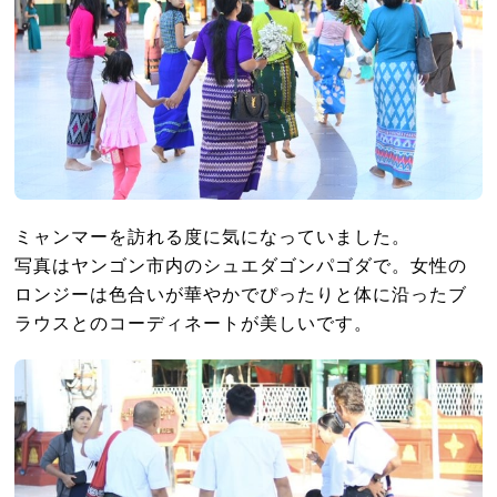
ミャンマーを訪れる度に気になっていました。
写真はヤンゴン市内のシュエダゴンパゴダで。女性の
ロンジーは色合いが華やかでぴったりと体に沿ったブ
ラウスとのコーディネートが美しいです。