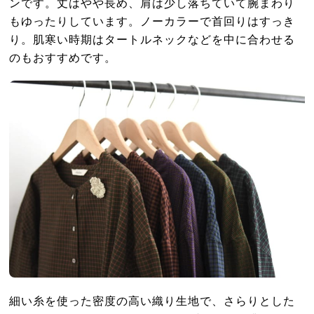
ンです。丈はやや長め、肩は少し落ちていて腕まわり
もゆったりしています。ノーカラーで首回りはすっき
り。肌寒い時期はタートルネックなどを中に合わせる
のもおすすめです。
細い糸を使った密度の高い織り生地で、さらりとした