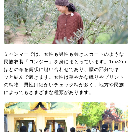
ミャンマーでは、女性も男性も巻きスカートのような
民族衣装「ロンジー」を身にまとっています。1m×2m
ほどの布を筒状に縫い合わせてあり、腰の部分でキュ
ッと結んで履きます。女性は華やかな織りやプリント
の柄物、男性は細かいチェック柄が多く、地方や民族
によってもさまざまな種類があります。