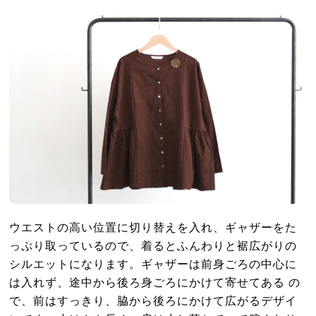
ウエストの高い位置に切り替えを入れ、ギャザーをた
っぷり取っているので、着るとふんわりと裾広がりの
シルエットになります。ギャザーは前身ごろの中心に
は入れず、途中から後ろ身ごろにかけて寄せてある の
で、前はすっきり、脇から後ろにかけて広がるデザイ