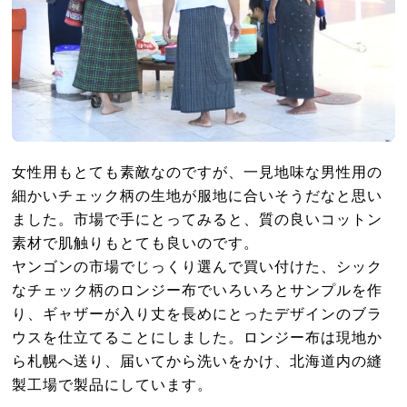
女性用もとても素敵なのですが、一見地味な男性用の
細かいチェック柄の生地が服地に合いそうだなと思い
ました。市場で手にとってみると、質の良いコットン
素材で肌触りもとても良いのです。
ヤンゴンの市場でじっくり選んで買い付けた、シック
なチェック柄のロンジー布でいろいろとサンプルを作
り、ギャザーが入り丈を長めにとったデザインのブラ
ウスを仕立てることにしました。ロンジー布は現地か
ら札幌へ送り、届いてから洗いをかけ、北海道内の縫
製工場で製品にしています。