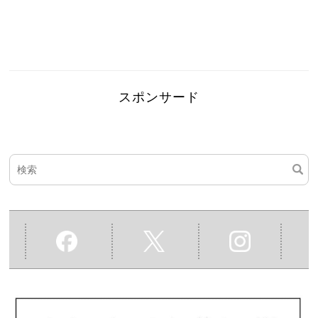
スポンサード