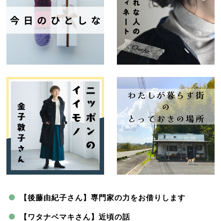
【後藤由紀子さん】専門家の力をお借りします
【ワタナベマキさん】近頃の話