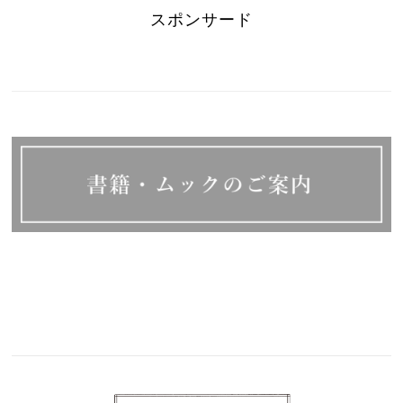
スポンサード