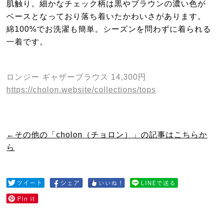
肌触り。細かなチェック柄は黒やブラウンの濃い色が
ベースとなっており落ち着いたかわいさがあります。
綿100%でお洗濯も簡単。シーズンを問わずに着られる
一着です。
ロンジー ギャザーブラウス 14,300円
https://cholon.website/collections/tops
←その他の「cholon（チョロン）」の記事はこちらか
ら