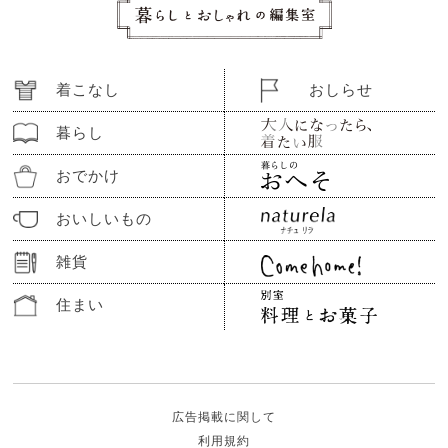
着こなし
おしらせ
暮らし
おでかけ
おいしいもの
雑貨
住まい
広告掲載に関して
利用規約