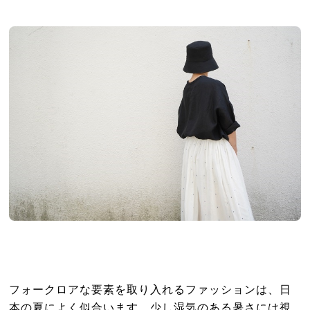
フォークロアな要素を取り入れるファッションは、日
本の夏によく似合います。少し湿気のある暑さには視