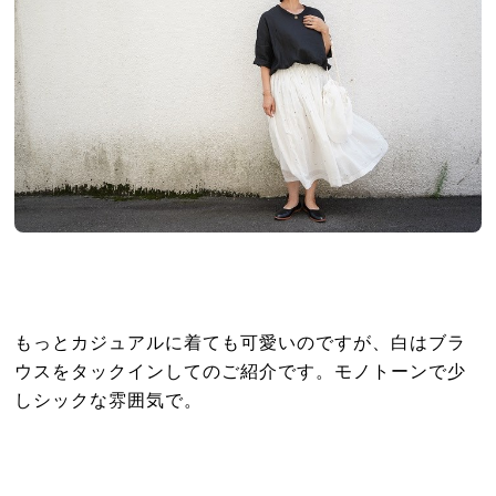
もっとカジュアルに着ても可愛いのですが、白はブラ
ウスをタックインしてのご紹介です。モノトーンで少
しシックな雰囲気で。