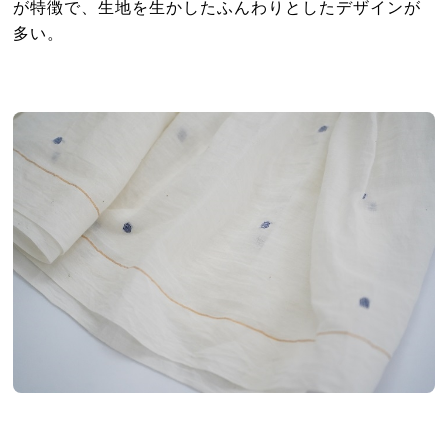
が特徴で、生地を生かしたふんわりとしたデザインが
多い。