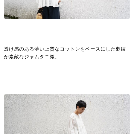
透け感のある薄い上質なコットンをベースにした刺繍
が素敵なジャムダニ織。