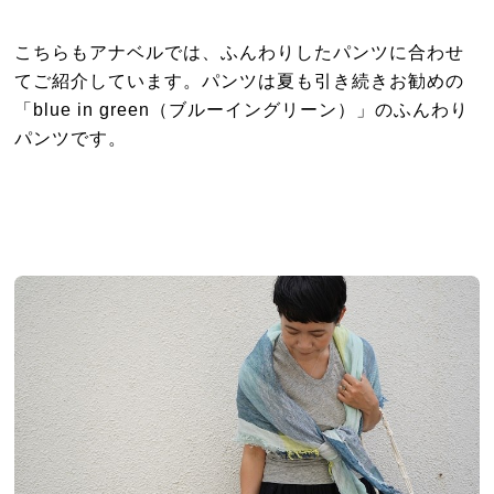
こちらもアナベルでは、ふんわりしたパンツに合わせ
てご紹介しています。パンツは夏も引き続きお勧めの
「blue in green（ブルーイングリーン）」のふんわり
パンツです。