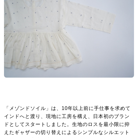
「メゾンドソイル」は、10年以上前に手仕事を求めて
インドへと渡り、現地に工房を構え、日本初のブラン
ドとしてスタートしました。生地のロスを最小限に抑
えたギャザーの切り替えによるシンプルなシルエット