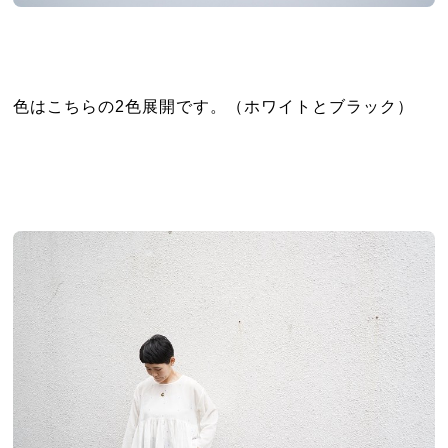
色はこちらの2色展開です。（ホワイトとブラック）