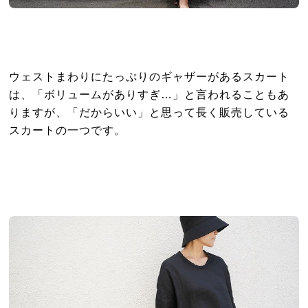
ウェストまわりにたっぷりのギャザーがあるスカート
は、「ボリュームがありすぎ…」と言われることもあ
りますが、「だからいい」と思って長く販売している
スカートの一つです。