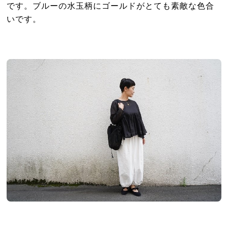
です。ブルーの水玉柄にゴールドがとても素敵な色合
いです。