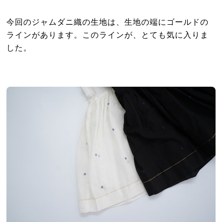
今回のジャムダニ織の生地は、生地の端にゴールドの
ラインがあります。このラインが、とても気に入りま
した。