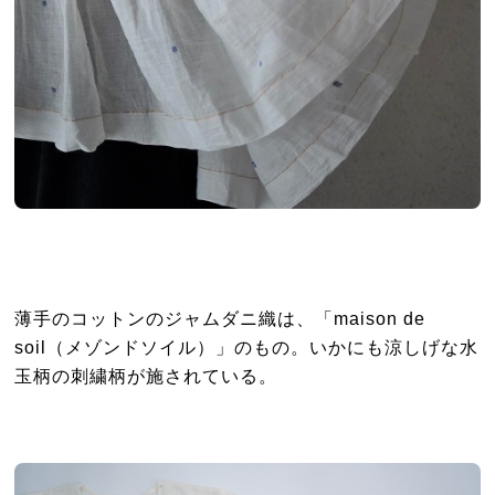
薄手のコットンのジャムダニ織は、「maison de
soil（メゾンドソイル）」のもの。いかにも涼しげな水
玉柄の刺繍柄が施されている。