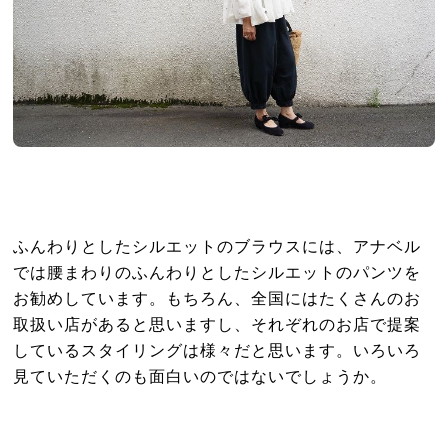
ふんわりとしたシルエットのブラウスには、アナベル
では腰まわりのふんわりとしたシルエットのパンツを
お勧めしています。もちろん、全国にはたくさんのお
取扱い店があると思いますし、それぞれのお店で提案
しているスタイリングは様々だと思います。いろいろ
見ていただくのも面白いのではないでしょうか。