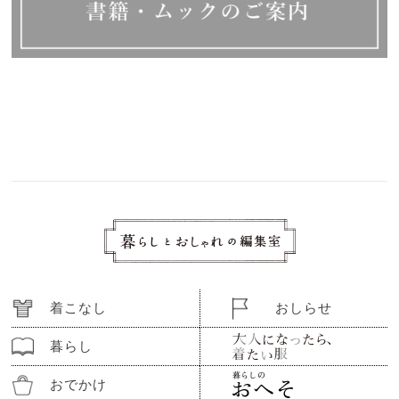
着こなし
おしらせ
暮らし
おでかけ