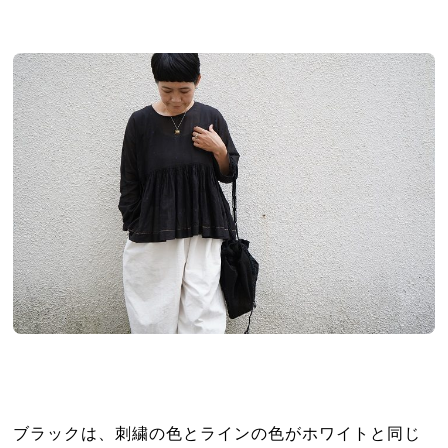
ブラックは、刺繍の色とラインの色がホワイトと同じ