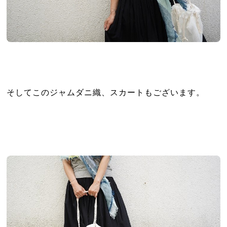
そしてこのジャムダニ織、スカートもございます。