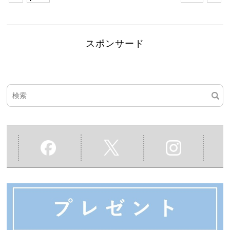
スポンサード