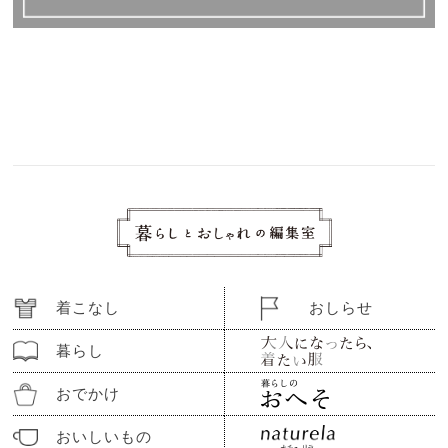
着こなし
おしらせ
暮らし
おでかけ
おいしいもの