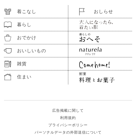
着こなし
おしらせ
暮らし
おでかけ
おいしいもの
雑貨
住まい
広告掲載に関して
利用規約
プライバシーポリシー
パーソナルデータの外部送信について