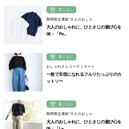
着こなし
期間限定通販“大人のおしゃ...
大人のおしゃれに、ひとさじの遊び心を
06：「Pe...
着こなし
おしゃれさんコーディネート
一枚で主役になれるフルリたっぷりのカ
ットソー
着こなし
期間限定通販“大人のおしゃ...
大人のおしゃれに、ひとさじの遊び心を
05：「Le...