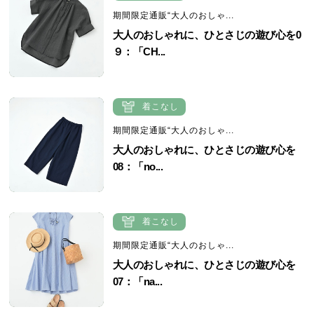
期間限定通販“大人のおしゃ...
大人のおしゃれに、ひとさじの遊び心を0
９：「CH...
着こなし
期間限定通販“大人のおしゃ...
大人のおしゃれに、ひとさじの遊び心を
08：「no...
着こなし
期間限定通販“大人のおしゃ...
大人のおしゃれに、ひとさじの遊び心を
07：「na...