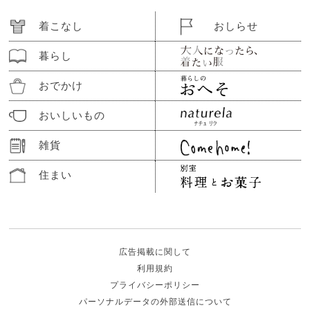
着こなし
おしらせ
暮らし
おでかけ
おいしいもの
雑貨
住まい
広告掲載に関して
利用規約
プライバシーポリシー
パーソナルデータの外部送信について