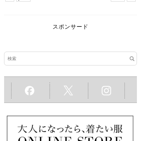
スポンサード