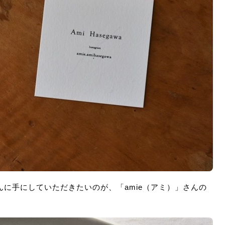
に手にしていただきたいのが、「amie（アミ）」さんの