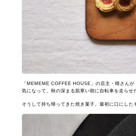
「MEMEME COFFEE HOUSE」の店主・晴
気になって、秋の深まる肌寒い朝に自転車を走らせ
そうして持ち帰ってきた焼き菓子。最初に口にした