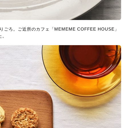
ごろ。ご近所のカフェ「MEMEME COFFEE HOUSE」
た。