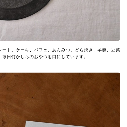
レート、ケーキ、パフェ、あんみつ、どら焼き、羊羹、豆菓
、毎日何かしらのおやつを口にしています。