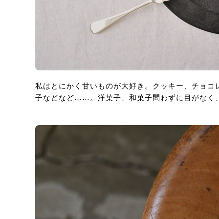
私はとにかく甘いものが大好き。クッキー、チョコ
子などなど……。洋菓子、和菓子問わずに目がなく