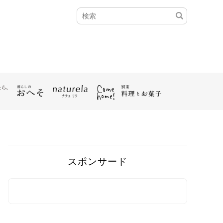
スポンサード