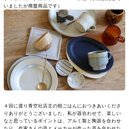
いましたが廃盤商品です）
４回に渡り青空社店主の朝ごはんにおつきあいくださ
りありがとうございました。私が器合わせで、楽しい
なと思っているポイントは、アルミ製と陶器を合わせ
たり、作家さんの器とメーカーが作った器を合わせた