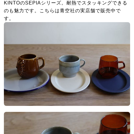
KINTOのSEPIAシリーズ。耐熱でスタッキングできる
のも魅力です。こちらは青空社の実店舗で販売中で
す。