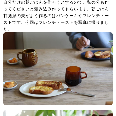
自分だけの朝ごはんを作ろうとするので、私の分も作
ってくださいと頼み込み作ってもらいます。朝ごはん
甘党派の夫がよく作るのはパンケーキやフレンチトー
ストです。今回はフレンチトーストを写真に撮りまし
た。