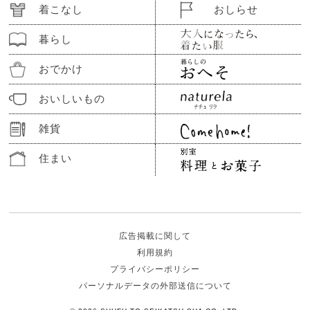
着こなし
おしらせ
暮らし
おでかけ
おいしいもの
雑貨
住まい
広告掲載に関して
利用規約
プライバシーポリシー
パーソナルデータの外部送信について