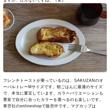
フレンチトーストが乗っているのは、SAKUZANのオ
ーバルトレーMサイズです。朝ごはんに最適のサイズ
で、本当に重宝しています。カラーバリエーションも
豊富で自分に合ったカラーを選べるのも楽しいです。
青空社のonlineshopで販売中です。マグカップは