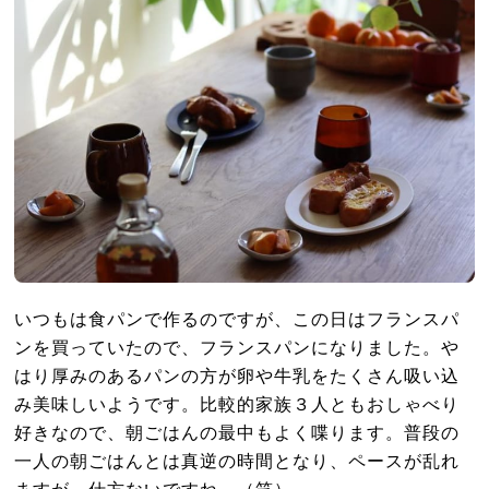
いつもは食パンで作るのですが、この日はフランスパ
ンを買っていたので、フランスパンになりました。や
はり厚みのあるパンの方が卵や牛乳をたくさん吸い込
み美味しいようです。比較的家族３人ともおしゃべり
好きなので、朝ごはんの最中もよく喋ります。普段の
一人の朝ごはんとは真逆の時間となり、ペースが乱れ
ますが、仕方ないですね。（笑）