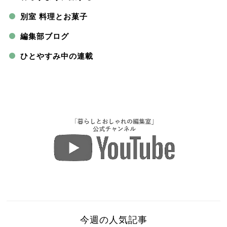
別室 料理とお菓子
編集部ブログ
ひとやすみ中の連載
今週の人気記事