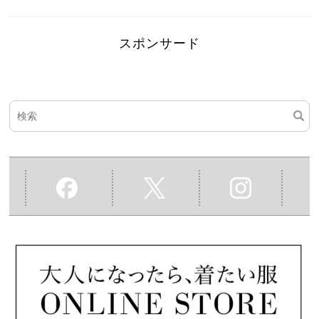
スポンサード