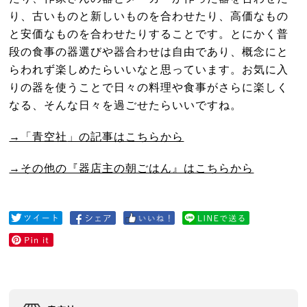
り、古いものと新しいものを合わせたり、高価なもの
と安価なものを合わせたりすることです。とにかく普
段の食事の器選びや器合わせは自由であり、概念にと
らわれず楽しめたらいいなと思っています。お気に入
りの器を使うことで日々の料理や食事がさらに楽しく
なる、そんな日々を過ごせたらいいですね。
→「青空社
」の記事はこちらから
→その他の『器店主の朝ごはん』はこちらから