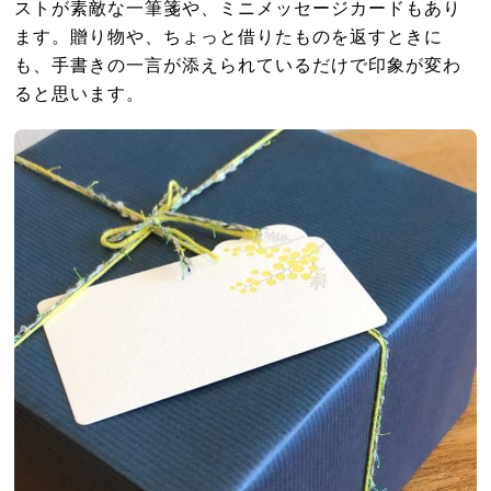
ストが素敵な一筆箋や、ミニメッセージカードもあり
ます。贈り物や、ちょっと借りたものを返すときに
も、手書きの一言が添えられているだけで印象が変わ
ると思います。