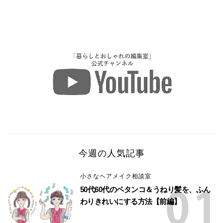
今週の人気記事
小さなヘアメイク相談室
50代60代のペタンコ＆うねり髪を、ふん
わりきれいにする方法【前編】