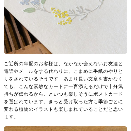
ご近所の年配のお客様は、なかなか会えないお友達と
電話やメールをする代わりに、こまめに手紙のやりと
りをされているそうです。あまり長い文章を書かなく
ても、こんな素敵なカードに一言添えるだけで十分気
持ちが伝わるから、といつも楽しそうにポストカード
を選ばれています。きっと受け取った方も季節ごとに
変わる植物のイラストも楽しまれていることだと思い
ます。