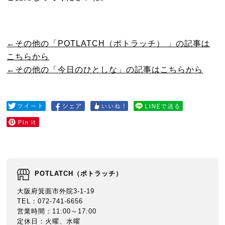
←その他の「POTLATCH（ポトラッチ） 」の記事は
こちらから
←その他の「今日のひとしな」の記事はこちらから
POTLATCH（ポトラッチ）
大阪府箕面市外院3-1-19
TEL：072-741-6656
営業時間：11:00～17:00
定休日：火曜、水曜