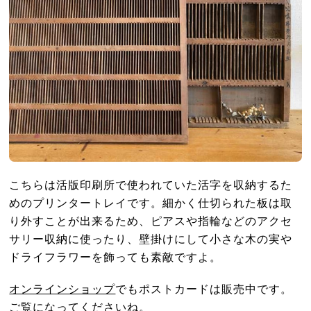
こちらは活版印刷所で使われていた活字を収納するた
めのプリンタートレイです。細かく仕切られた板は取
り外すことが出来るため、ピアスや指輪などのアクセ
サリー収納に使ったり、壁掛けにして小さな木の実や
ドライフラワーを飾っても素敵ですよ。
オンラインショップ
でもポストカードは販売中です。
ご覧になってくださいね。