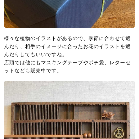
様々な植物のイラストがあるので、季節に合わせて選
んだり、相手のイメージに合ったお花のイラストを選
んだりしてもいいですね。
店頭では他にもマスキングテープやポチ袋、レターセ
ットなども販売中です。