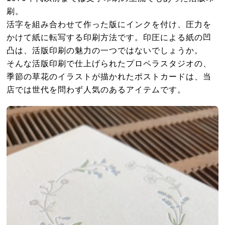
刷。
活字を組み合わせて作った版にインクを付け、圧力を
かけて紙に転写する印刷方法です。印圧による紙の凹
凸は、活版印刷の魅力の一つではないでしょうか。
そんな活版印刷で仕上げられたプロペラスタジオの、
季節の草花のイラストが描かれたポストカードは、当
店では世代を問わず人気のあるアイテムです。