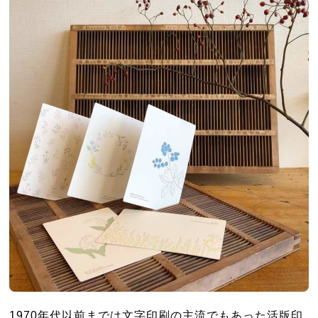
1970年代以前までは文字印刷の主流でもあった活版印