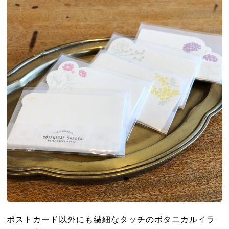
ポストカード以外にも繊細なタッチのボタニカルイラ