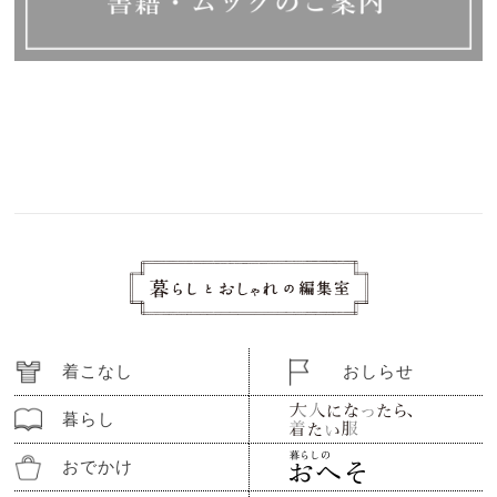
着こなし
おしらせ
暮らし
おでかけ