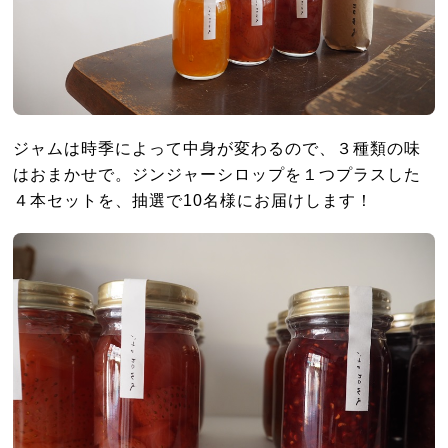
ジャムは時季によって中身が変わるので、３種類の味
はおまかせで。ジンジャーシロップを１つプラスした
４本セットを、抽選で10名様にお届けします！