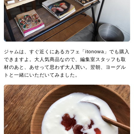
ジャムは、すぐ近くにあるカフェ「itonowa」でも購入
できますよ。大人気商品なので、編集室スタッフも取
材のあと、あせって思わず大人買い。翌朝、ヨーグル
トと一緒にいただいてみました。