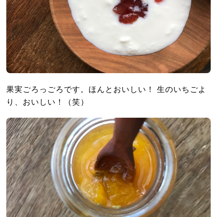
果実ごろっごろです。ほんとおいしい！ 生のいちごよ
り、おいしい！（笑）