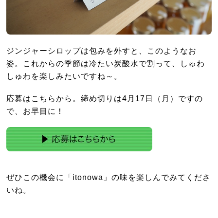
ジンジャーシロップは包みを外すと、このようなお
姿。これからの季節は冷たい炭酸水で割って、しゅわ
しゅわを楽しみたいですね～。
応募はこちらから。締め切りは4月17日（月）ですの
で、お早目に！
ぜひこの機会に「itonowa」の味を楽しんでみてくださ
いね。