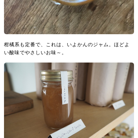
柑橘系も定番で、これは、いよかんのジャム。ほどよ
い酸味でやさしいお味～。