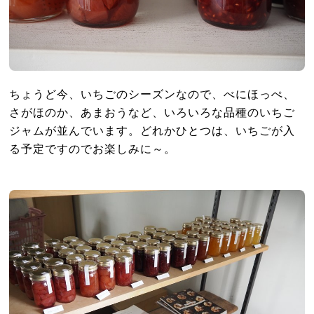
ちょうど今、いちごのシーズンなので、べにほっぺ、
さがほのか、あまおうなど、いろいろな品種のいちご
ジャムが並んでいます。どれかひとつは、いちごが入
る予定ですのでお楽しみに～。