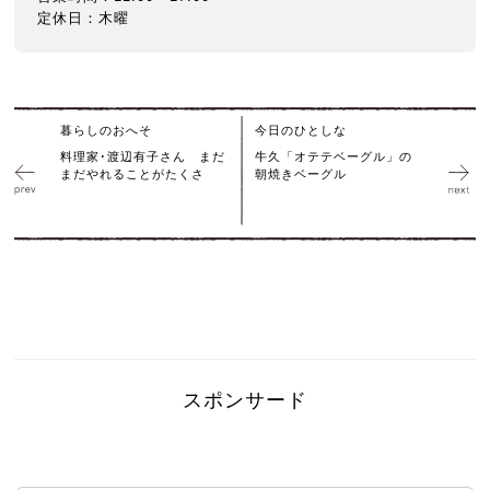
定休日：木曜
暮らしのおへそ
今日のひとしな
料理家･渡辺有子さん まだ
牛久「オテテベーグル」の
まだやれることがたくさ
朝焼きベーグル
スポンサード