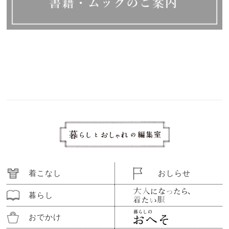
着こなし
おしらせ
暮らし
おでかけ