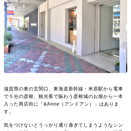
滋賀県の東の玄関口、東海道新幹線・米原駅から電車
で５分の彦根。観光客で賑わう彦根城のお堀から一本
入った商店街に「&Anne（アンドアン）」はありま
す。
気をつけないとうっかり通り過ぎてしまうようなシン