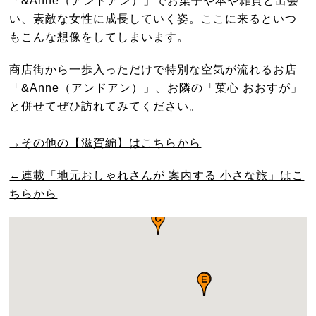
い、素敵な女性に成長していく姿。ここに来るといつ
もこんな想像をしてしまいます。
商店街から一歩入っただけで特別な空気が流れるお店
「&Anne（アンドアン）」、お隣の「菓心 おおすが」
と併せてぜひ訪れてみてください。
→その他の【滋賀編】はこちらから
←連載「地元おしゃれさんが 案内する 小さな旅」はこ
ちらから