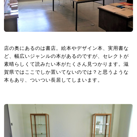
店の奥にあるのは書店。絵本やデザイン本、実用書な
ど、幅広いジャンルの本があるのですが、セレクトが
素晴らしくて読みたい本がたくさん見つかります。滋
賀県ではここでしか置いてないのでは？と思うような
本もあり、ついつい長居してしまいます。