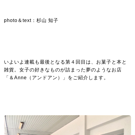
photo＆text：杉山 知子
いよいよ連載も最後となる第４回目は、お菓子と本と
雑貨。女子の好きなものが詰まった夢のようなお店
「＆Anne（アンドアン）」をご紹介します。