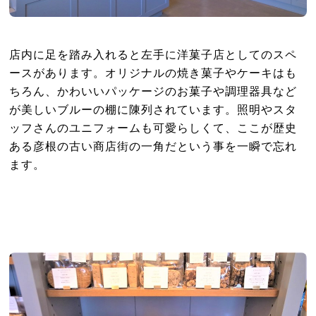
店内に足を踏み入れると左手に洋菓子店としてのスペ
ースがあります。オリジナルの焼き菓子やケーキはも
ちろん、かわいいパッケージのお菓子や調理器具など
が美しいブルーの棚に陳列されています。照明やスタ
ッフさんのユニフォームも可愛らしくて、ここが歴史
ある彦根の古い商店街の一角だという事を一瞬で忘れ
ます。