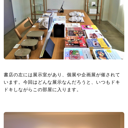
書店の左には展示室があり、個展や企画展が催されて
います。今回はどんな展示なんだろうと、いつもドキ
ドキしながらこの部屋に入ります。