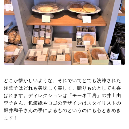
どこか懐かしいような、それでいてとても洗練された
洋菓子はどれも美味しく美しく、贈りものとしても喜
ばれます。ディレクションは「モーネ工房」の井上由
季子さん、包装紙やロゴのデザインはスタイリストの
堀井和子さんの手によるものというのにも心ときめき
ます！