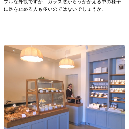
プルな外観ですが、ガラス窓からうかがえる中の様子
に足を止める人も多いのではないでしょうか。