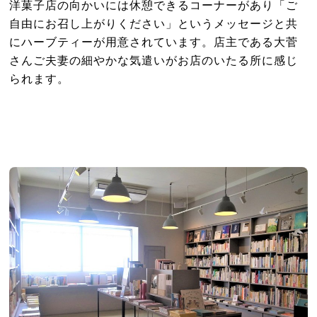
洋菓子店の向かいには休憩できるコーナーがあり「ご
自由にお召し上がりください」というメッセージと共
にハーブティーが用意されています。店主である大菅
さんご夫妻の細やかな気遣いがお店のいたる所に感じ
られます。