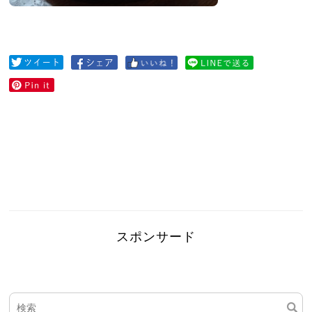
スポンサード