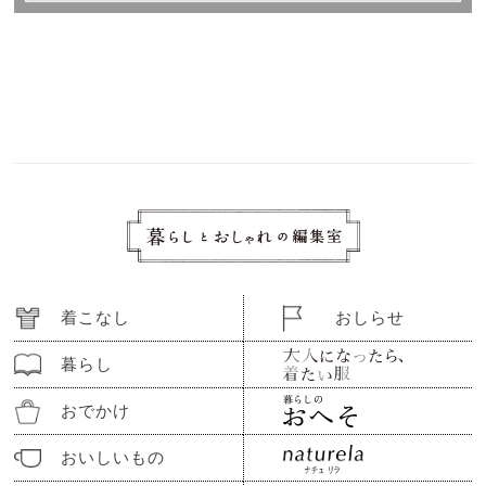
着こなし
おしらせ
暮らし
おでかけ
おいしいもの