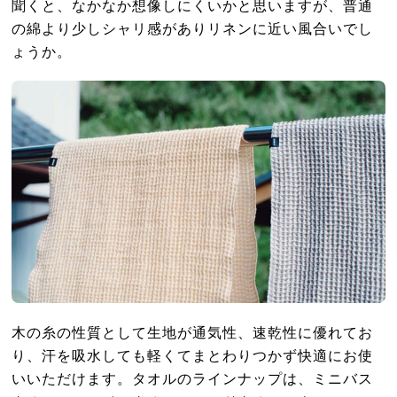
聞くと、なかなか想像しにくいかと思いますが、普通
の綿より少しシャリ感がありリネンに近い風合いでし
ょうか。
木の糸の性質として生地が通気性、速乾性に優れてお
り、汗を吸水しても軽くてまとわりつかず快適にお使
いいただけます。タオルのラインナップは、ミニバス