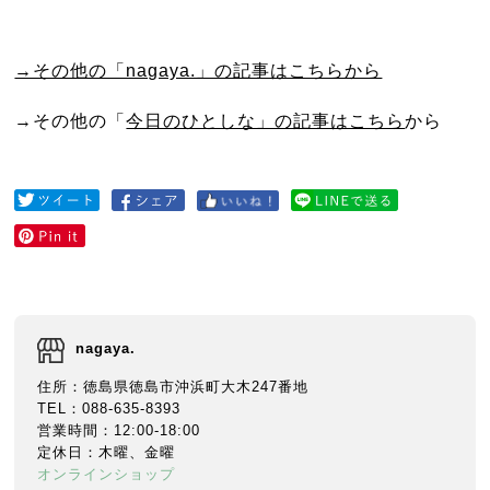
→その他の「nagaya.」の記事はこちらから
→その他の「
今日のひとしな」の記事はこちら
から
nagaya.
住所：徳島県徳島市沖浜町大木247番地
TEL：088-635-8393
営業時間：12:00-18:00
定休日：木曜、金曜
オンラインショップ