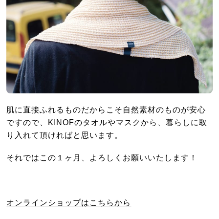
肌に直接ふれるものだからこそ自然素材のものが安心
ですので、KINOFのタオルやマスクから、暮らしに取
り入れて頂ければと思います。
それではこの１ヶ月、よろしくお願いいたします！
オンラインショップはこちらから