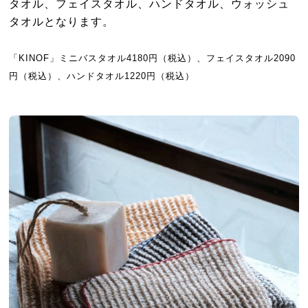
タオル、フェイスタオル、ハンドタオル、ウォッシュ
タオルとなります。
「KINOF」ミニバスタオル4180円（税込）、フェイスタオル2090
円（税込）、ハンドタオル1220円（税込）