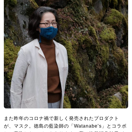
また昨年のコロナ禍で新しく発売されたプロダクト
が、マスク。徳島の藍染師の「Watanabe’s」とコラボ