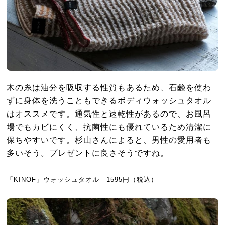
木の糸は油分を吸収する性質もあるため、石鹸を使わ
ずに身体を洗うこともできるボディウォッシュタオル
はオススメです。通気性と速乾性があるので、お風呂
場でもカビにくく、抗菌性にも優れているため清潔に
保ちやすいです。杉山さんによると、男性の愛用者も
多いそう。プレゼントに良さそうですね。
「KINOF」ウォッシュタオル 1595円（税込）