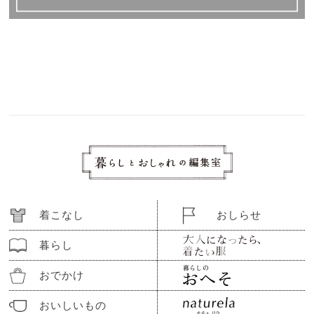
着こなし
おしらせ
暮らし
おでかけ
おいしいもの