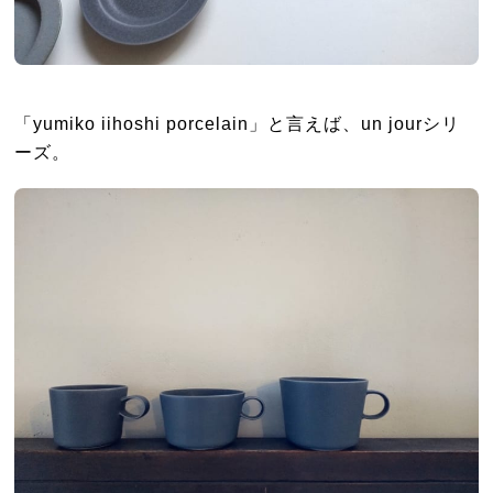
「yumiko iihoshi porcelain」と言えば、un jourシリ
ーズ。