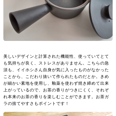
美しいデザインと計算された機能性、使っていてとて
も気持ちが良く、ストレスがありません。こちらの急
須も、イイホシさん自身が気に入ったものがなかった
ことから、こだわり抜いて作られたものだとか。きめ
が細かい素地を使用し、釉薬を使わず焼き締めて出来
上がっているので、お茶の香りがつきにくく、それぞ
れ本来のお茶の香りを楽しむことができます。お茶ガ
ラの捨てやすさもポイントです！