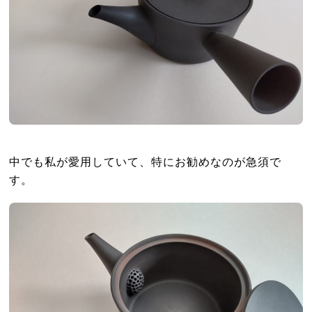
中でも私が愛用していて、特にお勧めなのが急須で
す。