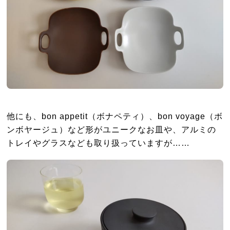
他にも、bon appetit（ボナペティ）、bon voyage（ボ
ンボヤージュ）など形がユニークなお皿や、アルミの
トレイやグラスなども取り扱っていますが……