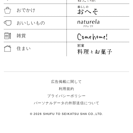
おでかけ
おいしいもの
雑貨
住まい
広告掲載に関して
利用規約
プライバシーポリシー
パーソナルデータの外部送信について
© 2026 SHUFU TO SEIKATSU SHA CO.,LTD.