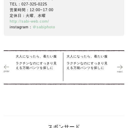
TEL：027-325-0225
営業時間：12:00~17:00
定休日：火曜、水曜
http://sabi-web.com/
instagram：
＠sabiphoto
大人になったら、着たい服
大人になったら、着たい服
ラクチンなのにすっきり見
ラクチンなのにすっきり見
える万能パンツを探しに
える万能パンツを探しに
スポンサード