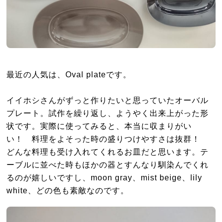
最近の人気は、Oval plateです。
イイホシさんがずっと作りたいと思っていたオーバル
プレート。試作を繰り返し、ようやく出来上がった形
状です。実際に使ってみると、本当に収まりがい
い！ 料理をよそった時の盛りつけやすさは抜群！
どんな料理も受け入れてくれるお皿だと思います。テ
ーブルに並べた時もほかの器とすんなり馴染んでくれ
るのが嬉しいですし、moon gray、mist beige、lily
white、どの色も素敵なのです。