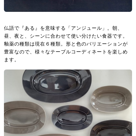
仏語で『ある』を意味する「アンジュール」。朝、
昼、夜と、シーンに合わせて使い分けたい食器です。
釉薬の種類は現在６種類。形と色のバリエーションが
豊富なので、様々なテーブルコーディネートを楽しめ
ます。