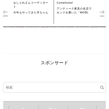
おしゃれさんコーディネー
Comehome!
ト
アンティーク家具の名店で
今年もやってきた羊ちゃん
センスを磨いた「MOBL
スポンサード