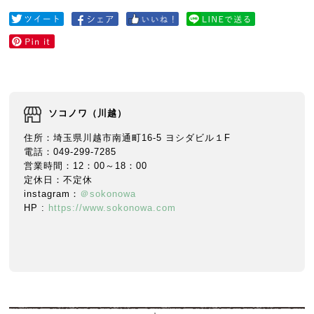
ソコノワ（川越）
住所：埼玉県川越市南通町16-5 ヨシダビル１F
電話：049-299-7285
営業時間：12：00～18：00
定休日：不定休
instagram：
＠sokonowa
HP :
https://www.sokonowa.com