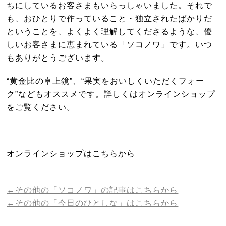
ちにしているお客さまもいらっしゃいました。それで
も、おひとりで作っていること・独立されたばかりだ
ということを、よくよく理解してくださるような、優
しいお客さまに恵まれている「ソコノワ」です。いつ
もありがとうございます。
“黄金比の卓上鏡”、“果実をおいしくいただくフォー
ク”などもオススメです。詳しくはオンラインショップ
をご覧ください。
オンラインショップは
こちら
から
←その他の「ソコノワ」の記事はこちらから
←その他の「今日のひとしな」はこちらから