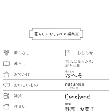
着こなし
おしらせ
暮らし
おでかけ
おいしいもの
雑貨
住まい