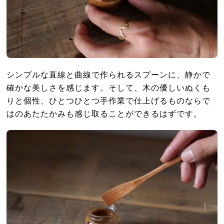
シンプルな直線と曲線で作られるスプーンに、静かで
確かな美しさを感じます。そして、木の優しいぬくも
りと個性、ひとつひとつ手作業で仕上げるものならで
はのあたたかみも感じ取ることができるはずです。