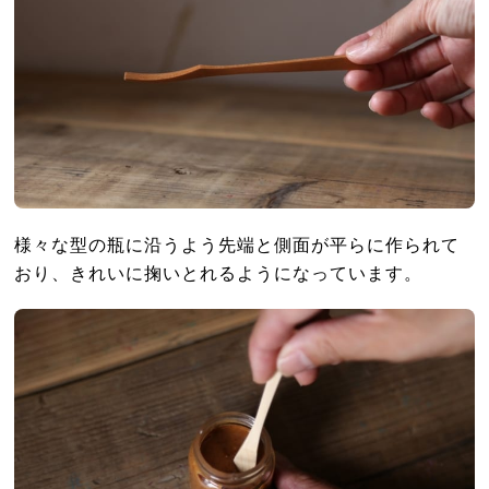
様々な型の瓶に沿うよう先端と側面が平らに作られて
おり、きれいに掬いとれるようになっています。