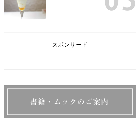
スポンサード