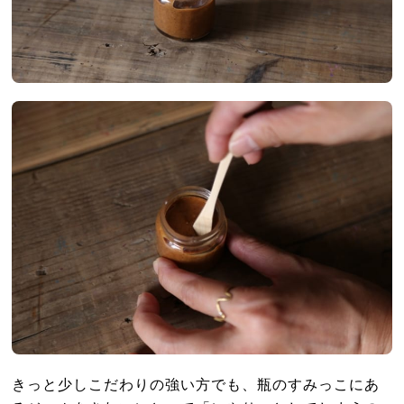
きっと少しこだわりの強い方でも、瓶のすみっこにあ