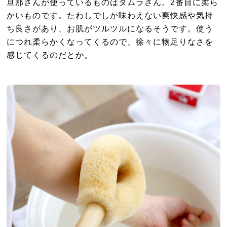
旦那さんが使っているものはタムラさん。2番目に柔ら
かいものです。たわしでしか味わえない爽快感や気持
ち良さがあり、お肌がツルツルになるそうです。使う
につれ柔らかくなってくるので、徐々に物足りなさを
感じてくるのだとか。