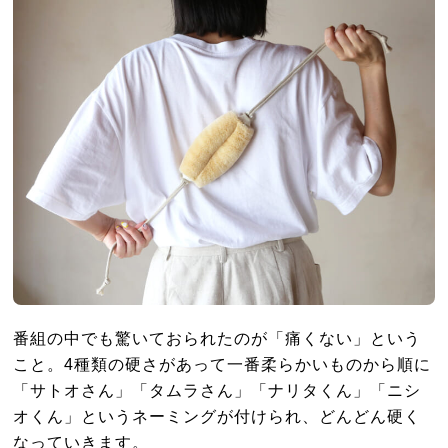
番組の中でも驚いておられたのが「痛くない」という
こと。4種類の硬さがあって一番柔らかいものから順に
「サトオさん」「タムラさん」「ナリタくん」「ニシ
オくん」というネーミングが付けられ、どんどん硬く
なっていきます。