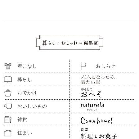
着こなし
おしらせ
暮らし
おでかけ
おいしいもの
雑貨
住まい