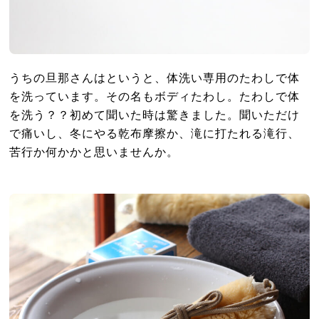
うちの旦那さんはというと、体洗い専用のたわしで体
を洗っています。その名もボディたわし。たわしで体
を洗う？？初めて聞いた時は驚きました。聞いただけ
で痛いし、冬にやる乾布摩擦か、滝に打たれる滝行、
苦行か何かかと思いませんか。