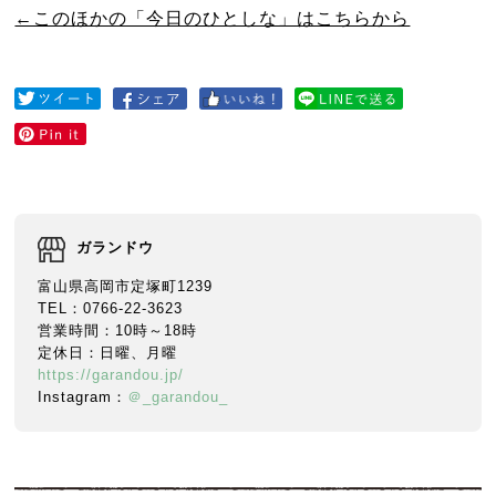
←このほかの「今日のひとしな」はこちらから
ガランドウ
富山県高岡市定塚町1239
TEL：0766-22-3623
営業時間：10時～18時
定休日：日曜、月曜
https://garandou.jp/
Instagram：
＠_garandou_