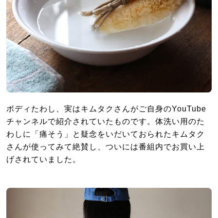
ボディたわし、実はキムタクさんがご自身のYouTube
チャンネルで紹介されていたものです。体洗い用のた
わしに「痛そう」と疑念をいだいておられたキムタク
さんが使ってみて絶賛し、ついには番組内でお買い上
げされていました。