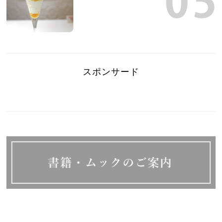
スポンサード