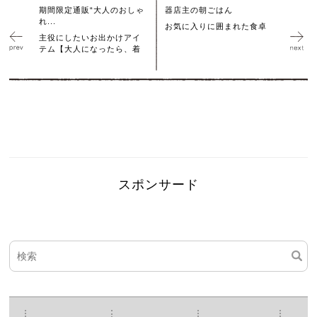
期間限定通販“大人のおしゃ
器店主の朝ごはん
れ...
お気に入りに囲まれた食卓
主役にしたいお出かけアイ
テム【大人になったら、着
スポンサード