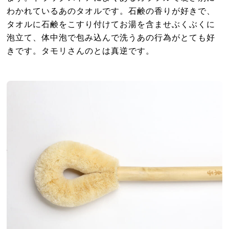
わかれているあのタオルです。石鹸の香りが好きで、
タオルに石鹸をこすり付けてお湯を含ませぶくぶくに
泡立て、体中泡で包み込んで洗うあの行為がとても好
きです。タモリさんのとは真逆です。