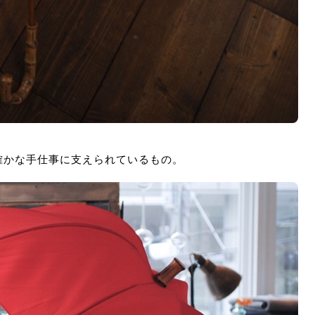
よる確かな手仕事に支えられているもの。