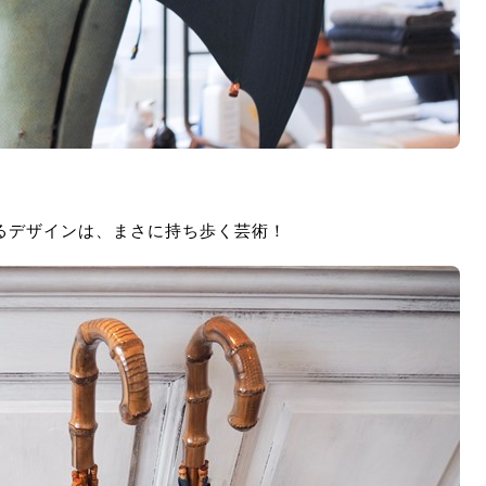
るデザインは、まさに持ち歩く芸術！