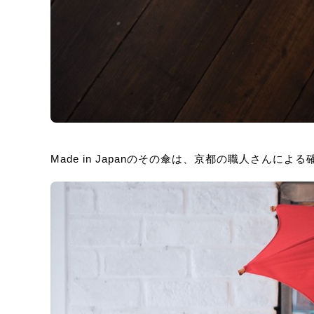
Made in Japanのその傘は、京都の職人さんに