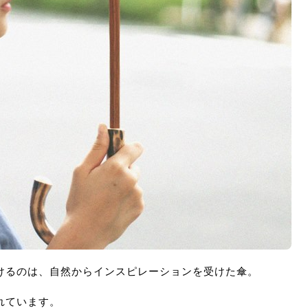
けるのは、自然からインスピレーションを受けた傘。
れています。