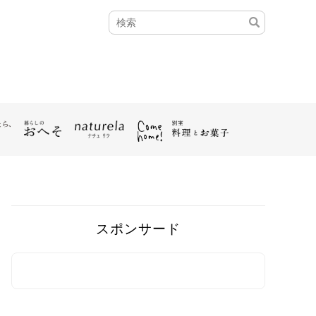
スポンサード