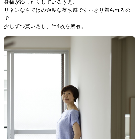
身幅がゆったりしているうえ、
リネンならではの適度な落ち感ですっきり着られるの
で、
少しずつ買い足し、計4枚を所有。