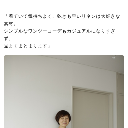
「着ていて気持ちよく、乾きも早いリネンは大好きな
素材。
シンプルなワンツーコーデもカジュアルになりすぎ
ず、
品よくまとまります」