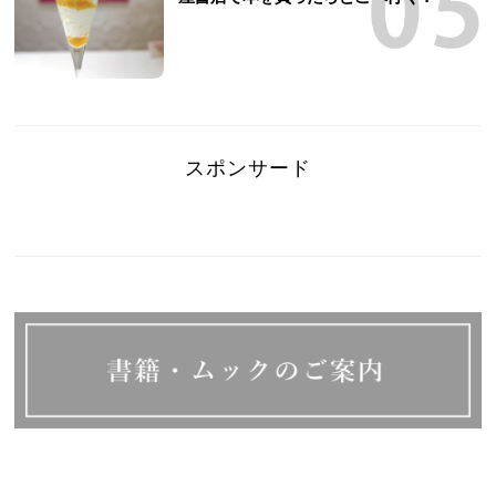
スポンサード