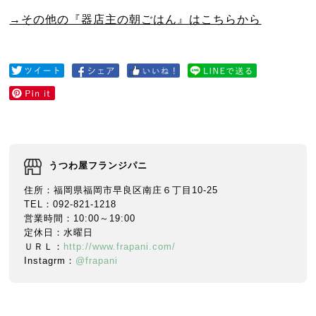
→その他の『器店主の朝ごはん』はこちらから
うつわ屋フランジパニ
住所：福岡県福岡市早良区南庄６丁目10-25
TEL：092-821-1218
営業時間：10:00～19:00
定休日：水曜日
ＵＲＬ：
http://www.frapani.com/
Instagrm：
@frapani