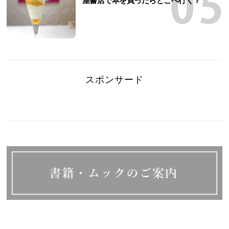
屋書店で本を買ったらどこへ行く？
スポンサード