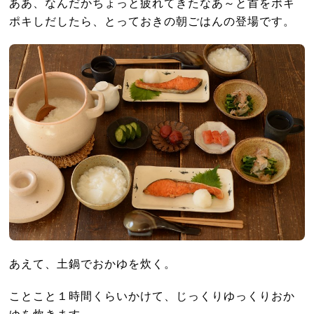
ああ、なんだかちょっと疲れてきたなあ～と首をポキ
ポキしだしたら、とっておきの朝ごはんの登場です。
あえて、土鍋でおかゆを炊く。
ことこと１時間くらいかけて、じっくりゆっくりおか
ゆを炊きます。