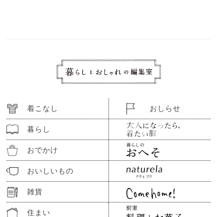
着こなし
おしらせ
暮らし
おでかけ
おいしいもの
雑貨
住まい