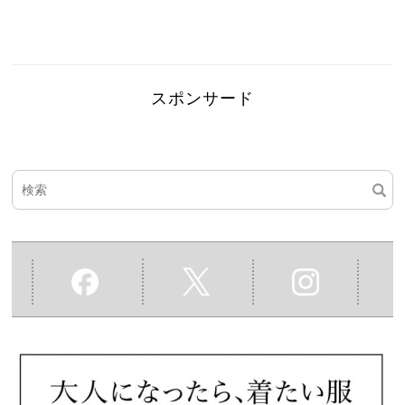
スポンサード