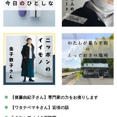
【後藤由紀子さん】専門家の力をお借りします
【ワタナベマキさん】近頃の話