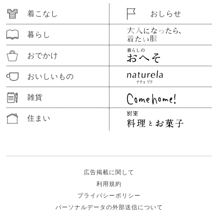
着こなし
おしらせ
暮らし
おでかけ
おいしいもの
雑貨
住まい
広告掲載に関して
利用規約
プライバシーポリシー
パーソナルデータの外部送信について