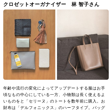
クロゼットオーガナイザー 林 智子さん
年齢や流行の変化によってアップデートする服はお手
頃なもの中心にしている一方、小物類は長く使えるよ
いものをと「セリーヌ」のトートを数年前に購入。お
財布は「デルフォニックス」のハーフタイプ。バッグ