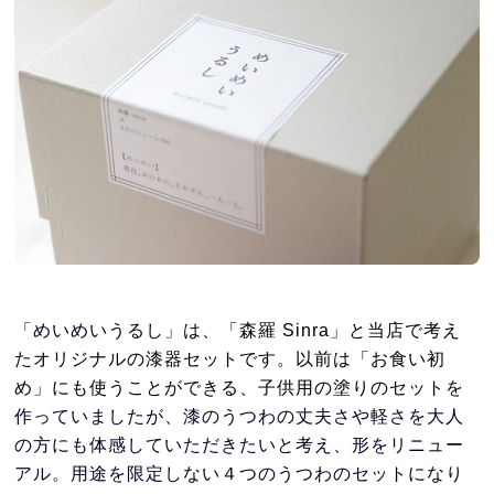
「めいめいうるし」は、
「森羅 Sinra」と当店
で考え
たオリジナルの漆器セットです。以前は「お食い初
め」にも使うことができる、子供用の塗りのセ
ットを
作っていましたが、漆のうつわの丈夫さや軽さを大人
の方にも体感していただきたいと考え、形をリニュー
アル。用途を限定しない４つのうつわのセットになり