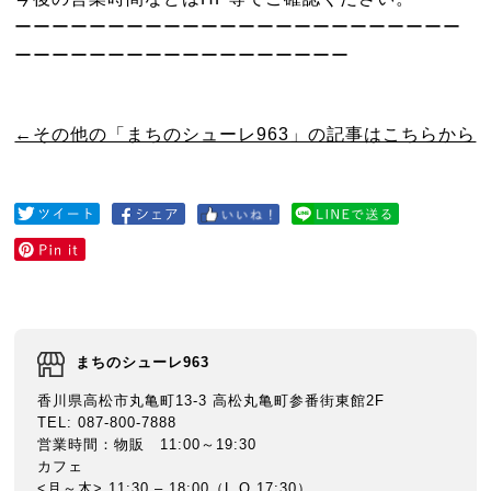
ーーーーーーーーーーーーーーーーーーーーーーーー
ーーーーーーーーーーーーーーーーーー
←その他の「まちのシューレ963」の記事はこちらから
まちのシューレ963
香川県高松市丸亀町13-3 高松丸亀町参番街東館2F
TEL: 087-800-7888
営業時間：物販 11:00～19:30
カフェ
<月～木> 11:30 – 18:00（L.O 17:30）