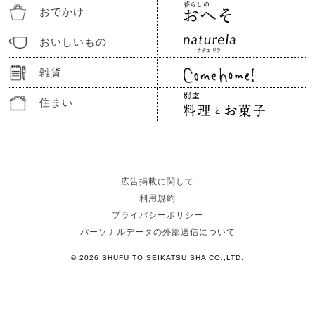
おでかけ
おいしいもの
雑貨
住まい
広告掲載に関して
利用規約
プライバシーポリシー
パーソナルデータの外部送信について
© 2026 SHUFU TO SEIKATSU SHA CO.,LTD.