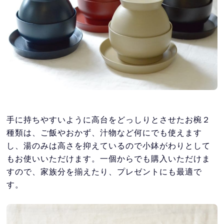
手に持ちやすいように高台をどっしりとさせたお椀２
種類は、ご飯やおかず、汁物など何にでも使えます
し、湯のみは高さを抑えているので小鉢がわりとして
もお使いいただけます。一個からでも購入いただけま
すので、家族分を揃えたり、プレゼントにも最適で
す。