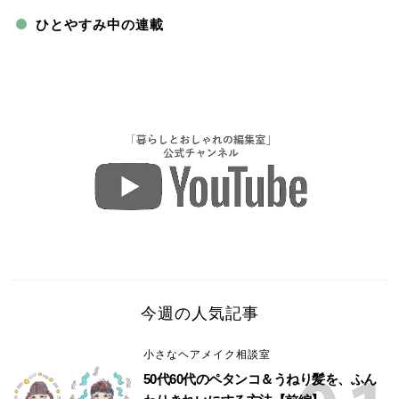
ひとやすみ中の連載
今週の人気記事
小さなヘアメイク相談室
50代60代のペタンコ＆うねり髪を、ふん