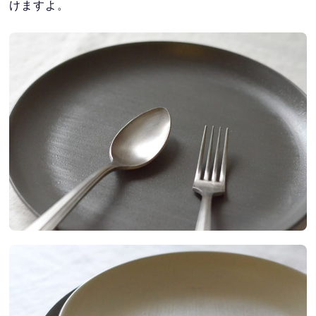
けますよ。