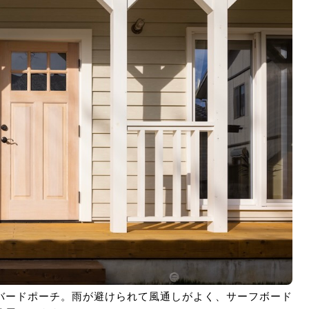
バードポーチ。雨が避けられて風通しがよく、サーフボード