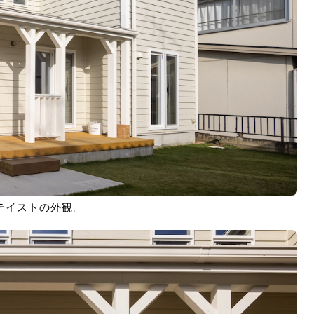
テイストの外観。