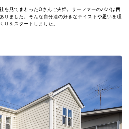
社を見てまわった
O
さんご夫婦。サーファーのパパは西
ありました。そんな自分達の好きなテイストや思いを理
くりをスタートしました。