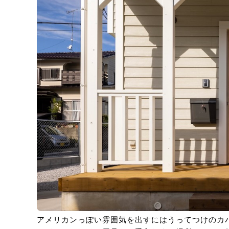
アメリカンっぽい雰囲気を出すにはうってつけのカ