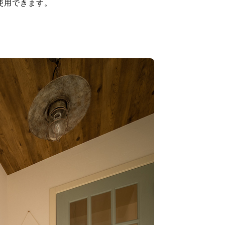
使用できます。