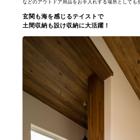
などのアウトドア用品をお手入れする場所としても
玄関も海を感じるテイストで
土間収納も設け収納に大活躍！