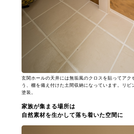
玄関ホールの天井には無垢風のクロスを貼ってアク
う、棚を備え付けた土間収納になっています。リビ
塗装。
家族が集まる場所は
自然素材を生かして落ち着いた空間に