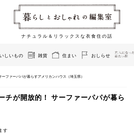
ナチュラル＆リラックスな衣食住の話
いしいもの
雑貨
住まい
おしらせ
サーファーパパが暮らすアメリカンハウス（埼玉県）
ーチが開放的！ サーファーパパが暮ら
います