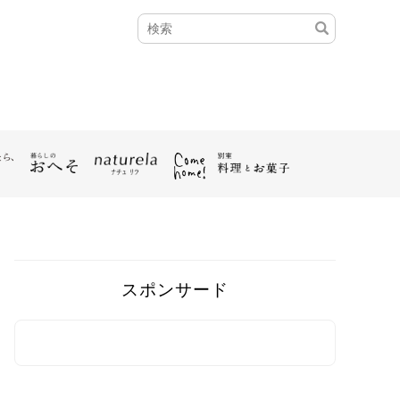
スポンサード