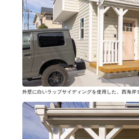
外壁に白いラップサイディングを使用した、西海岸