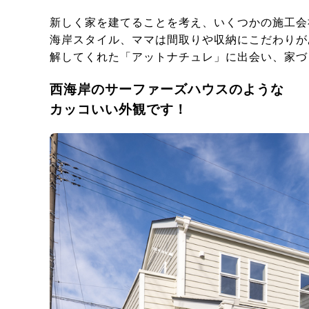
新しく家を建てることを考え、いくつかの施工会
海岸スタイル、ママは間取りや収納にこだわりが
解してくれた「アットナチュレ」に出会い、家づ
西海岸のサーファーズハウスのような
カッコいい外観です！