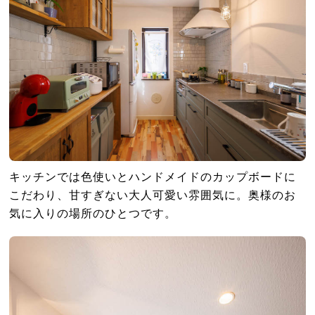
キッチンでは色使いとハンドメイドのカップボードに
こだわり、甘すぎない大人可愛い雰囲気に。奥様のお
気に入りの場所のひとつです。