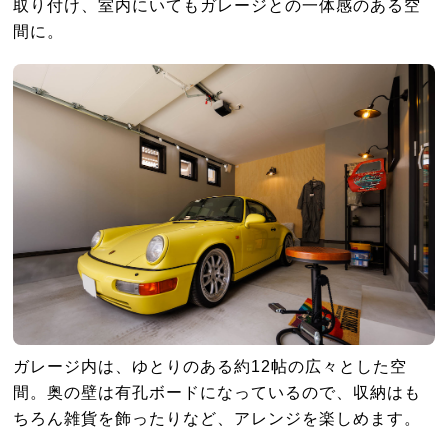
取り付け、室内にいてもガレージとの一体感のある空
間に。
ガレージ内は、ゆとりのある約12帖の広々とした空
間。奥の壁は有孔ボードになっているので、収納はも
ちろん雑貨を飾ったりなど、アレンジを楽しめます。