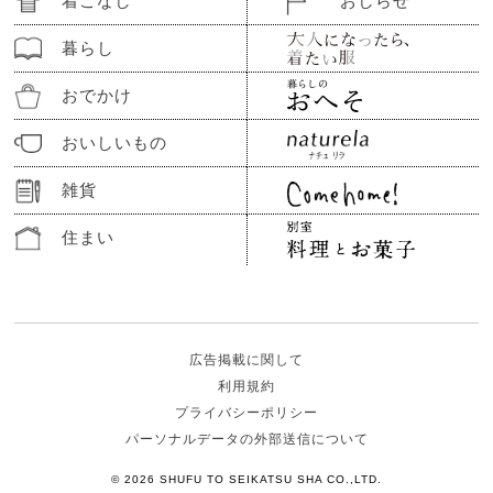
着こなし
おしらせ
暮らし
おでかけ
おいしいもの
雑貨
住まい
広告掲載に関して
利用規約
プライバシーポリシー
パーソナルデータの外部送信について
© 2026 SHUFU TO SEIKATSU SHA CO.,LTD.