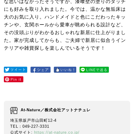
な思いはなかったそうですが、漆喰壁の塗りのタッチ
にも好みを取り入れました。今では、温かな無垢床は
大のお気に入り。ハンドメイドと色にこだわったキッ
チンや、玄関ホールから愛車が眺められる設計など、
その没頭ぶりがわかるおしゃれな新居に仕上がりまし
た。家が完成してからも、ご夫婦で新居に似合うイン
テリアや雑貨探しを楽しんでいるそうです！
At-Nature／株式会社アットナチュレ
埼玉県坂戸市山田町12-4
TEL：049-227-3331
公式サイト:
https://at-nature.co.jp/