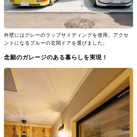
外壁にはグレーのラップサイディングを使用。アクセ
ントになるブルーの玄関ドアを選びました。
念願のガレージのある暮らしを実現！