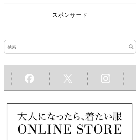
スポンサード