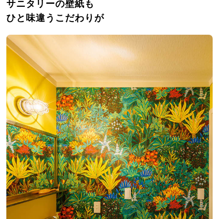
サニタリーの壁紙も
ひと味違うこだわりが