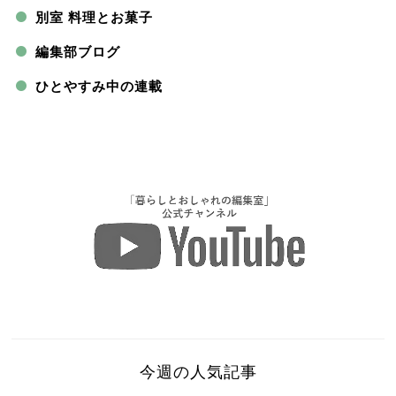
別室 料理とお菓子
編集部ブログ
ひとやすみ中の連載
今週の人気記事