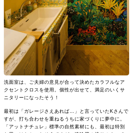
洗面室は、ご夫婦の意見が合って決めたカラフルなア
クセントクロスを使用。個性が出せて、満足のいくサ
ニタリーになったそう！
最初は「ガレージさえあれば
…
」と言っていた
K
さんで
すが、打ち合わせを重ねるうちに家づくりに夢中に。
「アットナチュレ」標準の自然素材にも、最初は特別