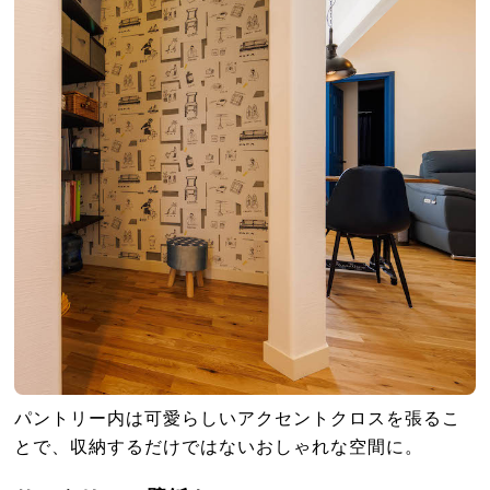
パントリー内は可愛らしいアクセントクロスを張るこ
とで、収納するだけではないおしゃれな空間に。