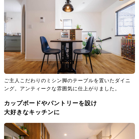
ご主人こだわりのミシン脚のテーブルを置いたダイニ
ング。アンティークな雰囲気に仕上がりました。
カップボードやパントリーを設け
大好きなキッチンに