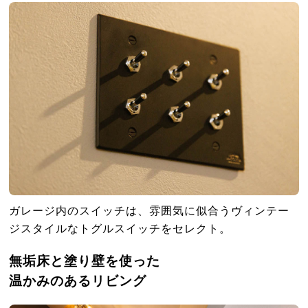
ガレージ内のスイッチは、雰囲気に似合うヴィンテー
ジスタイルなトグルスイッチをセレクト。
無垢床と塗り壁を使った
温かみのあるリビング