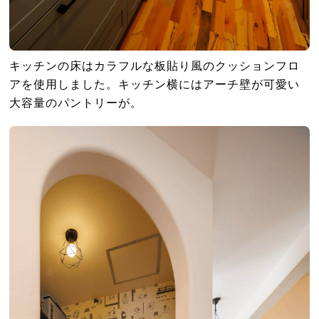
キッチンの床はカラフルな板貼り風のクッションフロ
アを使用しました。キッチン横にはアーチ壁が可愛い
大容量のパントリーが。