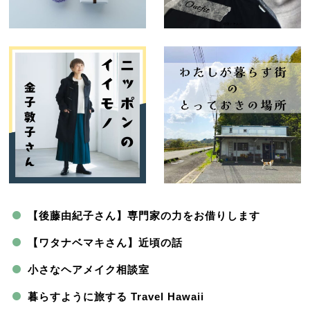
【後藤由紀子さん】専門家の力をお借りします
【ワタナベマキさん】近頃の話
小さなヘアメイク相談室
暮らすように旅する Travel Hawaii