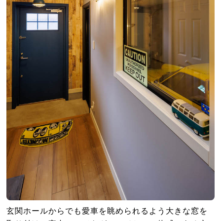
玄関ホールからでも愛車を眺められるよう大きな窓を