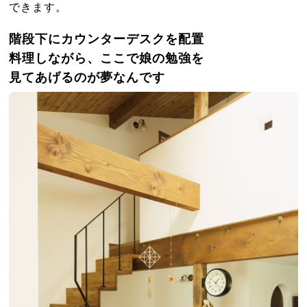
できます。
階段下にカウンターデスクを配置
料理しながら、ここで娘の勉強を
見てあげるのが夢なんです