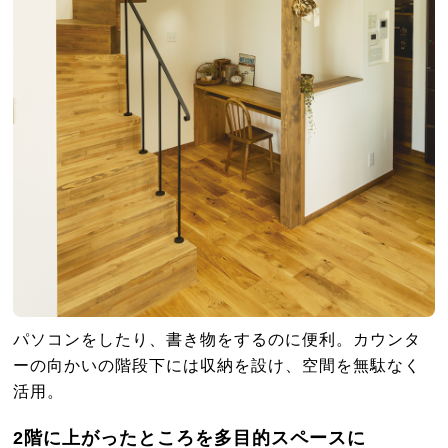
パソコンをしたり、書き物をするのに便利。カウンタ
ーの向かいの階段下には収納を設け、空間を無駄なく
活用。
2階に上がったところを多目的スペースに