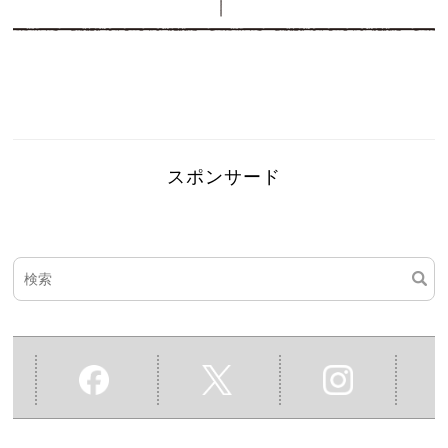
スポンサード