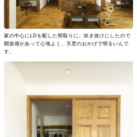
家の中心にLDを配した間取りに。吹き抜けにしたので
開放感があって心地よく、天窓のおかげで明るいんで
す。