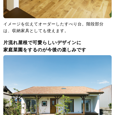
イメージを伝えてオーダーしたすべり台。階段部分
は、収納家具としても使えます。
片流れ屋根で可愛らしいデザインに
家庭菜園をするのが今後の楽しみです