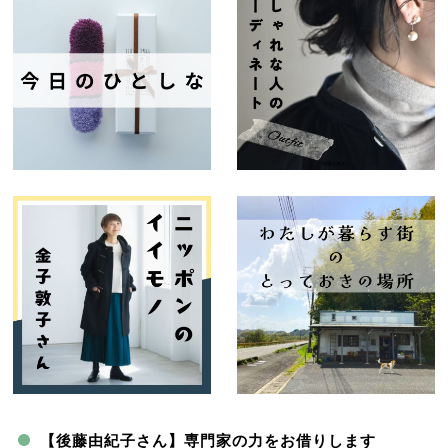
【後藤由紀子さん】専門家の力をお借りします