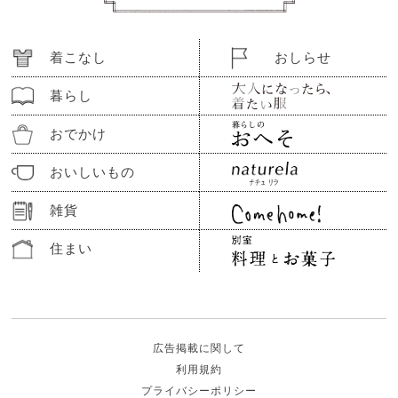
着こなし
おしらせ
暮らし
おでかけ
おいしいもの
雑貨
住まい
広告掲載に関して
利用規約
プライバシーポリシー