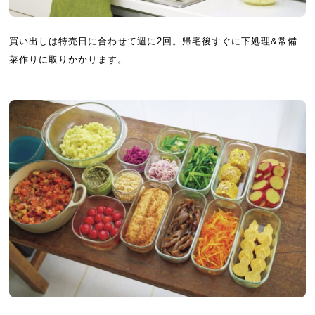
買い出しは特売日に合わせて週に2回。帰宅後すぐに下処理&常備
菜作りに取りかかります。