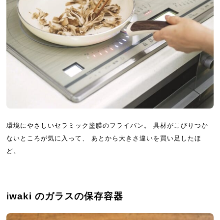
環境にやさしいセラミック塗膜のフライパン。 具材がこびりつか
ないところが気に入って、 あとから大きさ違いを買い足したほ
ど。
iwaki のガラスの保存容器