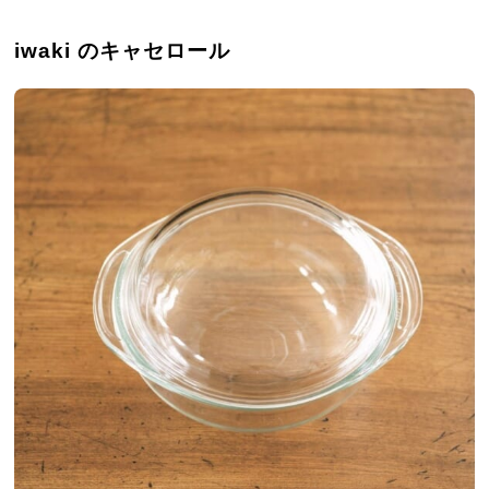
iwaki のキャセロール