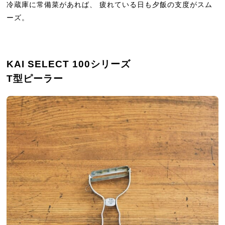
冷蔵庫に常備菜があれば、 疲れている日も夕飯の支度がスム
ーズ。
KAI SELECT 100シリーズ
T型ピーラー