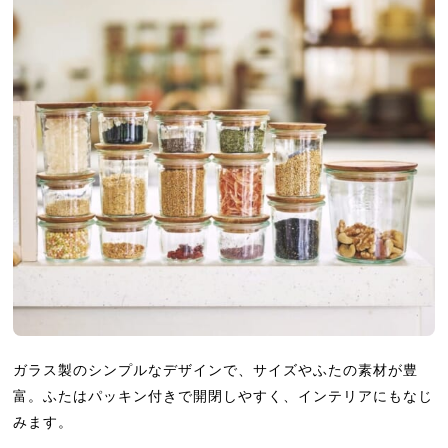
ガラス製のシンプルなデザインで、サイズやふたの素材が豊
富。ふたはパッキン付きで開閉しやすく、インテリアにもなじ
みます。