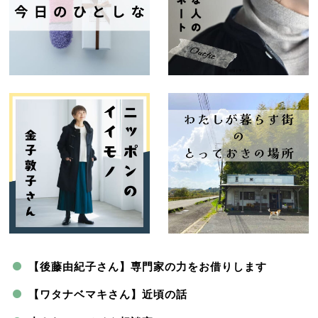
【後藤由紀子さん】専門家の力をお借りします
【ワタナベマキさん】近頃の話