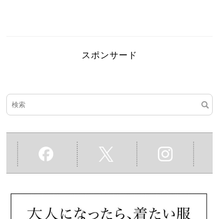
スポンサード