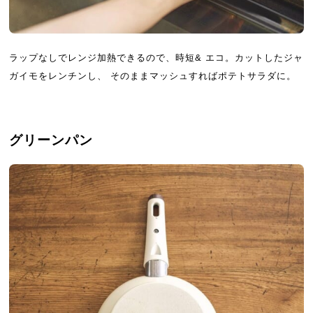
ラップなしでレンジ加熱できるので、時短& エコ。カットしたジャ
ガイモをレンチンし、 そのままマッシュすればポテトサラダに。
グリーンパン