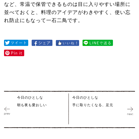
など、常温で保管できるものは目に入りやすい場所に
並べておくと、料理のアイデアがわきやすく、使い忘
れ防止にもなって一石二鳥です。
今日のひとしな
今日のひとしな
朝も夜も愛おしい
手に取りたくなる、足元