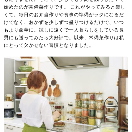
始めたのが常備菜作りです。 これがやってみると楽し
くて。毎日のお弁当作りや食事の準備がラクになるだ
けでなく、おかずを少しずつ盛りつけるだけで、いつ
もより豪華に。試しに遠くで一人暮らしをしている長
男にも送ってみたら大好評で。以来、常備菜作りは私
にとって欠かせない習慣となりました。