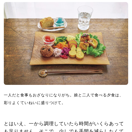
一人だと食事もおざなりになりがち。娘と二人で食べる夕食は、
彩りよくていねいに盛りつけて。
とはいえ、一から調理していたら時間がいくらあって
も足りません。そこで、少しでも手間を減らしたくて