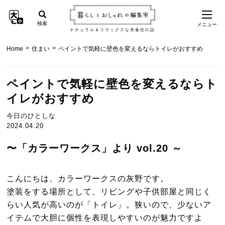
検索
メニュー
ナチュラル＆リラックスな衣食住の話
>
>
Home
住まい
ペイントで気軽に壁色を変えるならトイレがおすすめ
ペイントで気軽に壁色を変えるならト
イレがおすすめ
今日のひとしな
2024.04.20
〜「カラーワークス」より vol.20 ～
こんにちは、カラーワークスの灰野です。
塗装をする場所として、リビングや子供部屋と同じく
らい人気が高いのが「トイレ」。狭いので、少ないア
イテムで大胆に個性を表現しやすいのが魅力ですよ