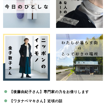
【後藤由紀子さん】専門家の力をお借りします
【ワタナベマキさん】近頃の話