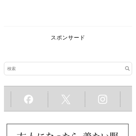
スポンサード