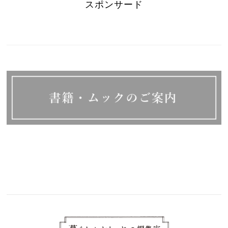
スポンサード