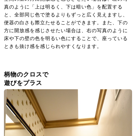
真のように「上は明るく、下は暗い色」を配置する
と、全部同じ色で塗るよりもずっと広く見えますし、
便器の白さも際立たせることができます。また、下の
方に開放感を感じさせたい場合は、右の写真のように
床や下の壁の色を明るい色にすることで、座っている
ときも抜け感を感じられやすくなります。
柄物のクロスで
遊びをプラス