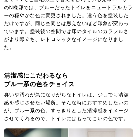
のN様邸では、ブルーだったトイレをニュートラルカラ
ーの穏やかな色に変更されました。違う色を塗装した
だけですが、同じ空間とは思えないほど印象が変わっ
ています。塗装後の空間では床のタイルのカラフルさ
がより際立ち、レトロシックなイメージになりまし
た。
清潔感にこだわるなら
ブルー系の色をチョイス
臭いや汚れが気になりがちなトイレは、少しでも清潔
感を感じさせたい場所。そんな時におすすめしたいの
が、ブルー系の色。すっきりとした清涼感をイメージ
させてくれるので、トイレにはもってこいの色です。