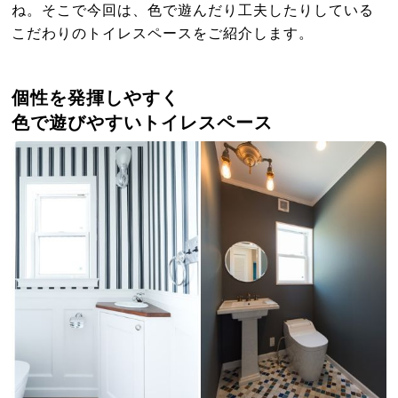
ね。そこで今回は、色で遊んだり工夫したりしている
こだわりのトイレスペースをご紹介します。
個性を発揮しやすく
色で遊びやすいトイレスペース