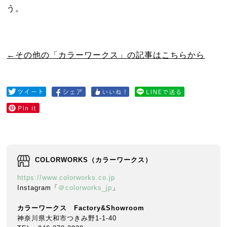
う。
←その他の「カラーワークス」の記事はこちらから
COLORWORKS（カラーワークス）
https://www.colorworks.co.jp
Instagram「
＠colorworks_jp
」
カラーワークス Factory&Showroom
神奈川県大和市つきみ野1-1-40