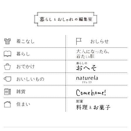
着こなし
おしらせ
暮らし
おでかけ
おいしいもの
雑貨
住まい