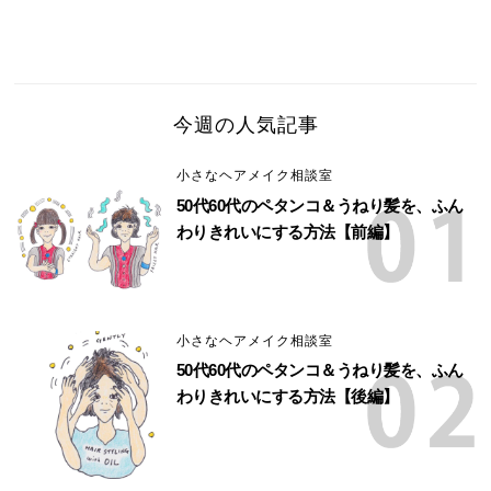
今週の人気記事
小さなヘアメイク相談室
50代60代のペタンコ＆うねり髪を、ふん
わりきれいにする方法【前編】
小さなヘアメイク相談室
50代60代のペタンコ＆うねり髪を、ふん
わりきれいにする方法【後編】