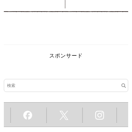
スポンサード