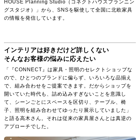
HOUSE Planning Studio（コネクトハウスプランニン
グスタジオ）」から、SNSを駆使して全国に北欧家具
の情報を発信しています。
インテリアは好きだけど詳しくない
そんなお客様の悩みに応えたい
「『CONNECT』は家具・照明のセレクトショップな
ので、ひとつのブランドに偏らず、いろいろな品揃え
で、組み合わせをご提案できます。だからショップを
開いていた時代も、詰め込みすぎないことを意識し
て、シーンごとにスペースを区切り、テーブル、椅
子、照明を組み合わせてゆったり展示していました」
と語る高木さん。それは従来の家具屋さんとは真逆の
アプローチでした。