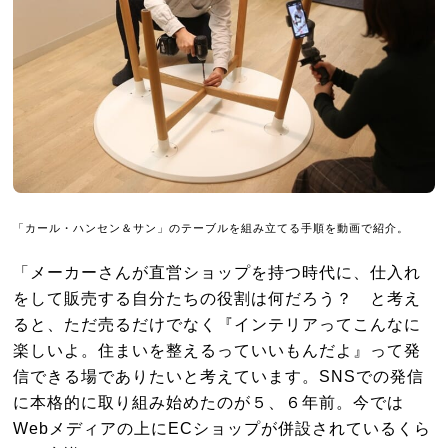
「カール・ハンセン＆サン」のテーブルを組み立てる手順を動画で紹介。
「メーカーさんが直営ショップを持つ時代に、仕入れ
をして販売する自分たちの役割は何だろう？ と考え
ると、ただ売るだけでなく『インテリアってこんなに
楽しいよ。住まいを整えるっていいもんだよ』って発
信できる場でありたいと考えています。SNSでの発信
に本格的に取り組み始めたのが５、６年前。今では
Webメディアの上にECショップが併設されているくら