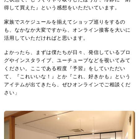
得して買えた』という感想をいただいています。
家族でスケジュールを揃えてショップ巡りをするの
も、なかなか大変ですから、オンライン接客を大いに
活用していただければと思います。
よかったら、まずは僕たちが日々、発信しているブロ
グやインスタライブ、ユーチューブなどを覗いてみて
ください。ここである程度『予習』をしていただい
て、『これいいな！』とか『これ、好きかも』という
アイテムが出てきたら、ぜひオンラインでご相談くだ
さい」