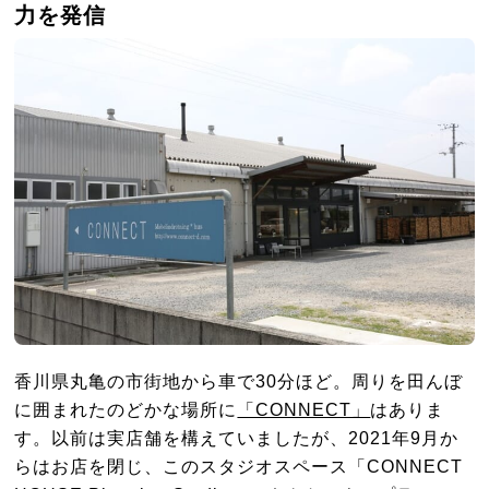
力を発信
香川県丸亀の市街地から車で30分ほど。周りを田んぼ
に囲まれたのどかな場所に
「CONNECT」
はありま
す。以前は実店舗を構えていましたが、2021年9月か
らはお店を閉じ、このスタジオスペース「CONNECT