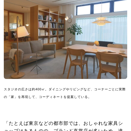
スタジオの広さは約400㎡。ダイニングやリビングなど、コーナーごとに実際
の「家」を再現して、コーディネートを提案している。
「たとえば東京などの都市部では、おしゃれな家具シ
ョップはあるものの、ブランド直営店が多いため、違