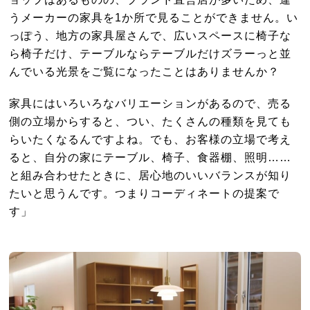
うメーカーの家具を1か所で見ることができません。い
っぽう、地方の家具屋さんで、広いスペースに椅子な
ら椅子だけ、テーブルならテーブルだけズラーっと並
んでいる光景をご覧になったことはありませんか？
家具にはいろいろなバリエーションがあるので、売る
側の立場からすると、つい、たくさんの種類を見ても
らいたくなるんですよね。でも、お客様の立場で考え
ると、自分の家にテーブル、椅子、食器棚、照明……
と組み合わせたときに、居心地のいいバランスが知り
たいと思うんです。つまりコーディネートの提案で
す」