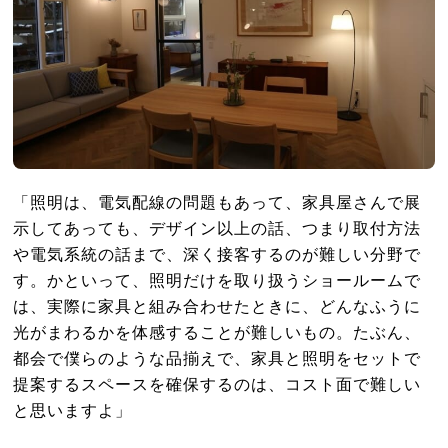
「照明は、電気配線の問題もあって、家具屋さんで展
示してあっても、デザイン以上の話、つまり取付方法
や電気系統の話まで、深く接客するのが難しい分野で
す。かといって、照明だけを取り扱うショールームで
は、実際に家具と組み合わせたときに、どんなふうに
光がまわるかを体感することが難しいもの。たぶん、
都会で僕らのような品揃えで、家具と照明をセットで
提案するスペースを確保するのは、コスト面で難しい
と思いますよ」