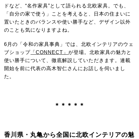
ドなど、“名作家具”として語られる北欧家具。でも、
「自分の家で使う」ことを考えると、日本の住まいに
置いたときのバランスや使い勝手など、デザイン以外
のことも気になりますよね。
6月の「令和の家具事典」では、北欧インテリアのウェ
ブショップ
「CONNECT」
が登場。北欧家具の魅力と
使い勝手について、徹底解説していただきます。連載
開始を前に代表の高木智仁さんにお話しを伺いまし
た。
＊＊＊＊＊
香川県・丸亀から全国に北欧インテリアの魅