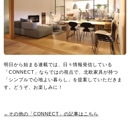
明日から始まる連載では、日々情報発信している
「CONNECT」ならではの視点で、北欧家具が持つ
「シンプルで心地よい暮らし」を提案していただきま
す。どうぞ、お楽しみに！
←その他の「CONNECT」の記事はこちら