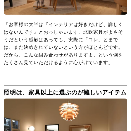
「お客様の大半は『インテリアは好きだけど、詳しく
はないんです』とおっしゃいます。北欧家具がよさそ
うだという感触はあっても、実際に「コレ」とまで
は、まだ決めきれていないという方がほとんどです。
だから、こんな組み合わせがありますよ、という例を
たくさん見ていただけるように心がけています」
照明は、家具以上に選ぶのが難しいアイテム