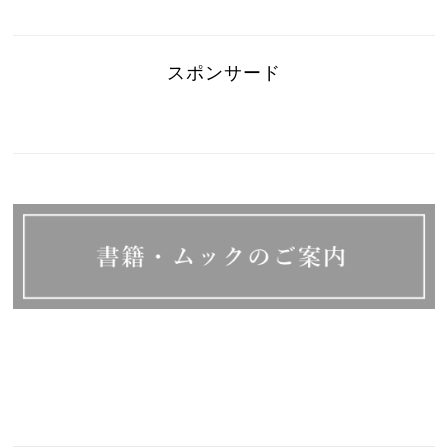
スポンサード