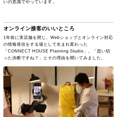
いの意識でやっています」
オンライン接客のいいところ
1年前に実店舗を閉じ、Webショップとオンライン対応
の情報発信をする場として生まれ変わった
「CONNECT HOUSE Planning Studio」。「思い切
った決断ですね？」とその理由を聞いてみました。