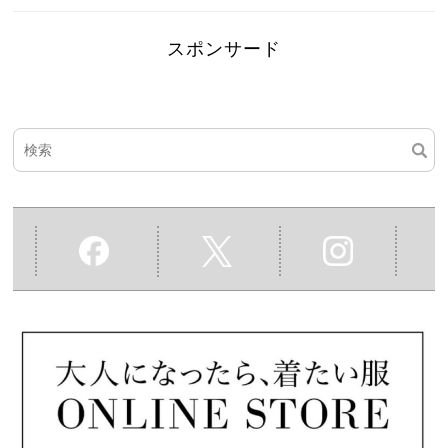
スポンサード