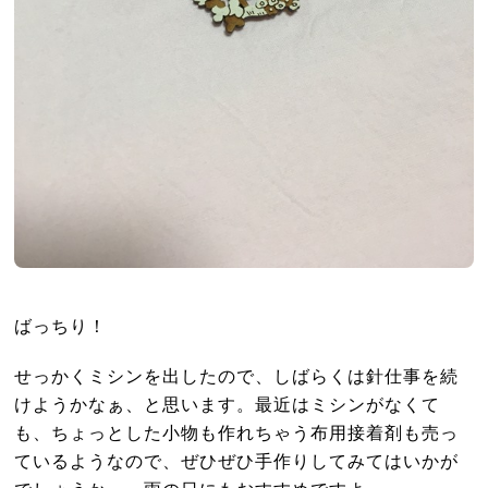
ばっちり！
せっかくミシンを出したので、しばらくは針仕事を続
けようかなぁ、と思います。最近はミシンがなくて
も、ちょっとした小物も作れちゃう布用接着剤も売っ
ているようなので、ぜひぜひ手作りしてみてはいかが