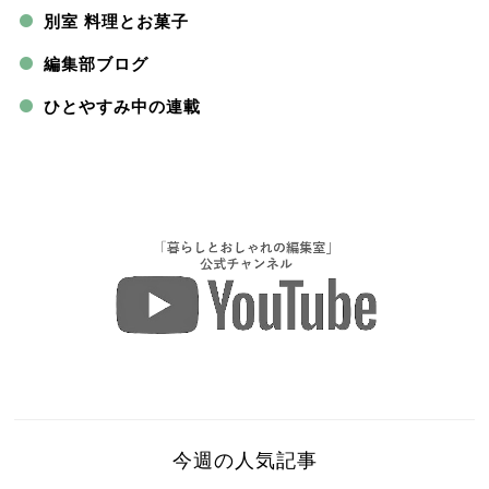
別室 料理とお菓子
編集部ブログ
ひとやすみ中の連載
今週の人気記事