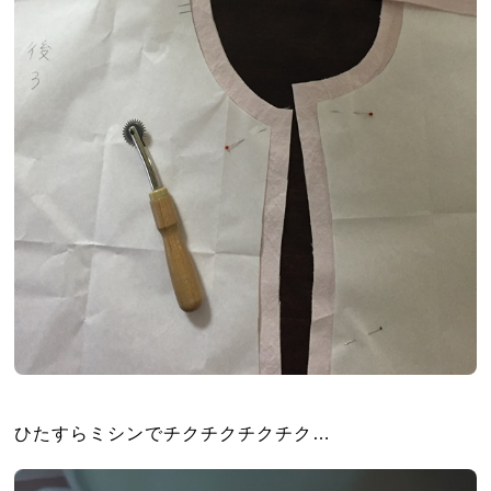
ひたすらミシンでチクチクチクチク…