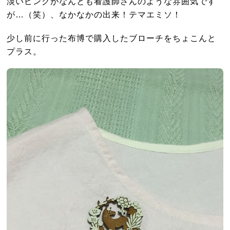
淡いピンクがなんとも看護師さんのような雰囲気です
が…（笑）、なかなかの出来！テマエミソ！
少し前に行った布博で購入したブローチをちょこんと
プラス。