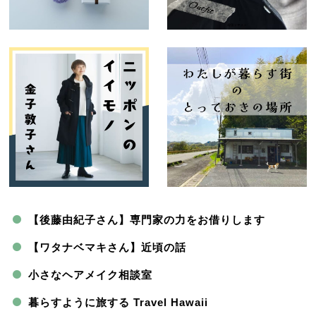
【後藤由紀子さん】専門家の力をお借りします
【ワタナベマキさん】近頃の話
小さなヘアメイク相談室
暮らすように旅する Travel Hawaii