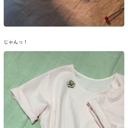
じゃんっ！