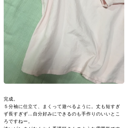
完成。
５分袖に仕立て、まくって遊べるように。丈も短すぎ
ず長すぎず…自分好みにできるのも手作りのいいとこ
ろですねー。