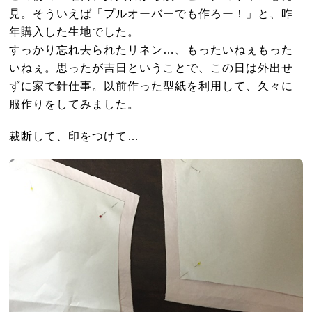
見。そういえば「プルオーバーでも作ろー！」と、昨
年購入した生地でした。
すっかり忘れ去られたリネン…、もったいねぇもった
いねぇ。思ったが吉日ということで、この日は外出せ
ずに家で針仕事。以前作った型紙を利用して、久々に
服作りをしてみました。
裁断して、印をつけて…