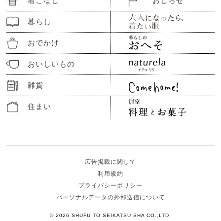
着こなし
おしらせ
暮らし
おでかけ
おいしいもの
雑貨
住まい
広告掲載に関して
利用規約
プライバシーポリシー
パーソナルデータの外部送信について
© 2026 SHUFU TO SEIKATSU SHA CO.,LTD.