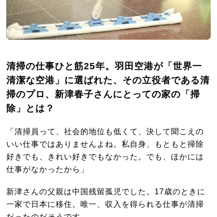
清掃の仕事ひと筋25年。羽田空港が「世界一
清潔な空港」に選ばれた、その立役者である清
掃のプロ、新津春子さんにとっての家の「掃
除」とは？
「清掃員って、社会的地位も低くて、決して聞こえの
いい仕事ではありませんよね。私自身、もともと掃除
好きでも、きれい好きでもなかった。でも、ほかには
仕事がなかったから」
新津さんの父親は中国残留孤児でした。17歳のときに
一家で日本に移住。唯一、収入を得られる仕事が清掃
だったのだそうです。