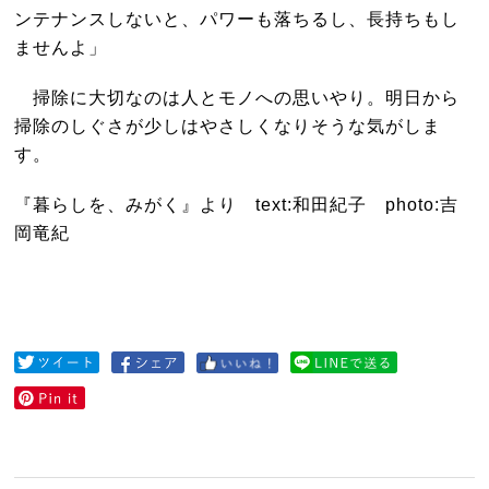
ンテナンスしないと、パワーも落ちるし、長持ちもし
ませんよ」
掃除に大切なのは人とモノへの思いやり。明日から
掃除のしぐさが少しはやさしくなりそうな気がしま
す。
『暮らしを、みがく』より text:和田紀子 photo:吉
岡竜紀