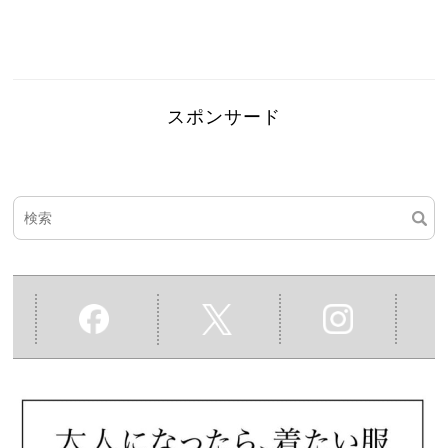
スポンサード