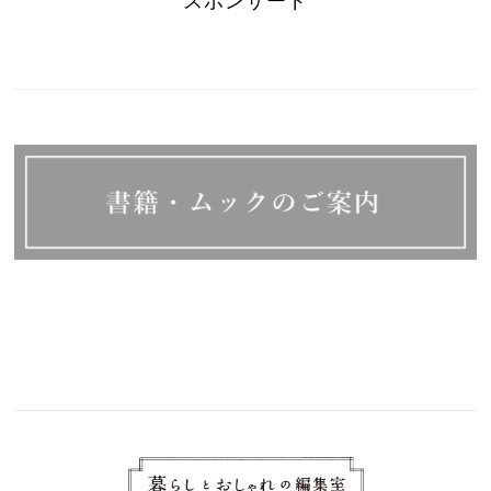
スポンサード