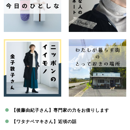
【後藤由紀子さん】専門家の力をお借りします
【ワタナベマキさん】近頃の話