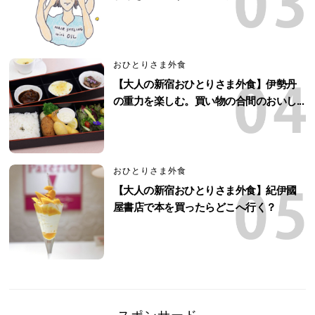
おひとりさま外食
【大人の新宿おひとりさま外食】伊勢丹
の重力を楽しむ。買い物の合間のおいし...
おひとりさま外食
【大人の新宿おひとりさま外食】紀伊國
屋書店で本を買ったらどこへ行く？