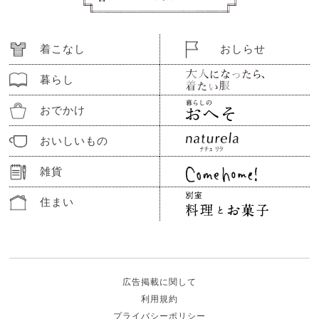
着こなし
おしらせ
暮らし
おでかけ
おいしいもの
雑貨
住まい
広告掲載に関して
利用規約
プライバシーポリシー