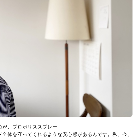
のが、プロポリススプレー。
ド全体を守ってくれるような安心感があるんです。私、今、