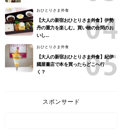
おひとりさま外食
【大人の新宿おひとりさま外食】伊勢
丹の重力を楽しむ。買い物の合間のお
いし...
おひとりさま外食
【大人の新宿おひとりさま外食】紀伊
國屋書店で本を買ったらどこへ行
く？
スポンサード