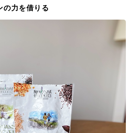
ンの力を借りる