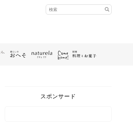
スポンサード