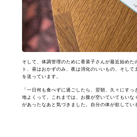
そして、体調管理のために香菜子さんが最近始めた
ト、昼はおかずのみ、夜は消化のいいもの、そして
を送っています。
「一日何も食べずに過ごしたら、翌朝、久々にすっ
地よくって。これまでは、お腹が空いていてもいな
があったなあと気づきました。自分の体が欲してい