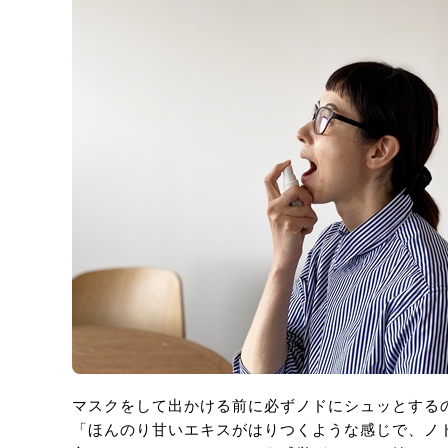
マスクをして出かける前に必ずノドにシュッとする
「ほんのり甘いエキスがはりつくような感じで、ノ