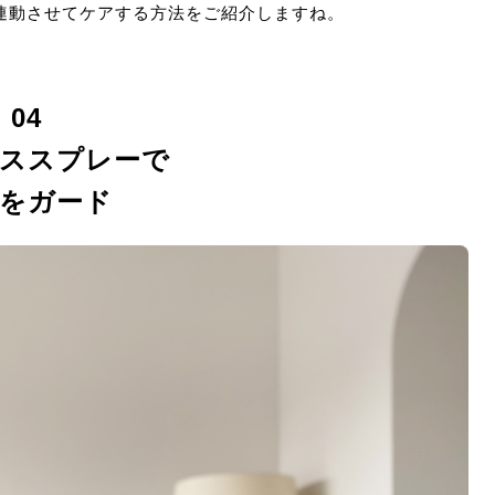
連動させてケアする方法をご紹介しますね。
04
ススプレーで
をガード