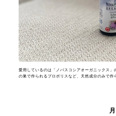
愛用しているのは「ノバスコシアオーガニックス」
の巣で作られるプロポリスなど、天然成分のみで作
月