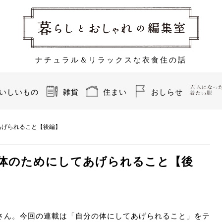
ナチュラル＆リラックスな衣食住の話
いしいもの
雑貨
住まい
おしらせ
てあげられること【後編】
分の体のためにしてあげられること【後
さん。今回の連載は「自分の体にしてあげられること」をテ