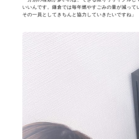
いいんです。鎌倉では毎年燃やすごみの量が減って
その一員としてきちんと協力していきたいですね」