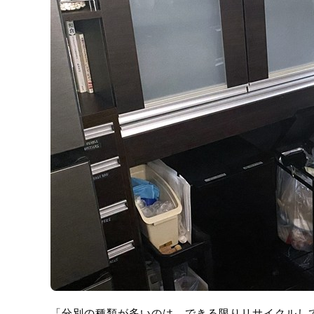
「分別の種類が多いのは、できる限りリサイクルし