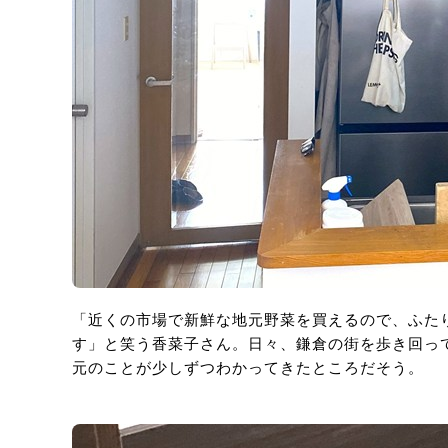
「近くの市場で新鮮な地元野菜を買えるので、ふた
す」と笑う香菜子さん。日々、鎌倉の街を歩き回っ
元のことが少しずつわかってきたところだそう。