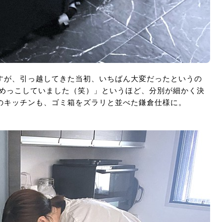
すが、引っ越してきた当初、いちばん大変だったというの
らめっこしていました（笑）」というほど、分別が細かく決
のキッチンも、ゴミ箱をズラリと並べた鎌倉仕様に。