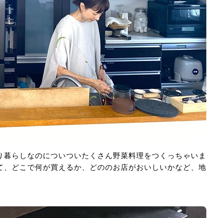
り暮らしなのについついたくさん野菜料理をつくっちゃいま
て、どこで何が買えるか、どののお店がおいしいかなど、地