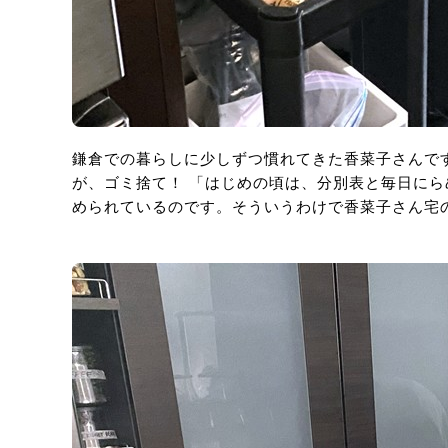
鎌倉での暮らしに少しずつ慣れてきた香菜子さんで
が、ゴミ捨て！ 「はじめの頃は、分別表と毎日に
められているのです。そういうわけで香菜子さん宅