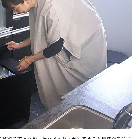
て資源にするため。そう考えたら分別すること自体が気持ち