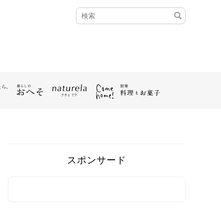
スポンサード