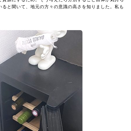
いると聞いて、地元の方々の意識の高さを知りました。私も