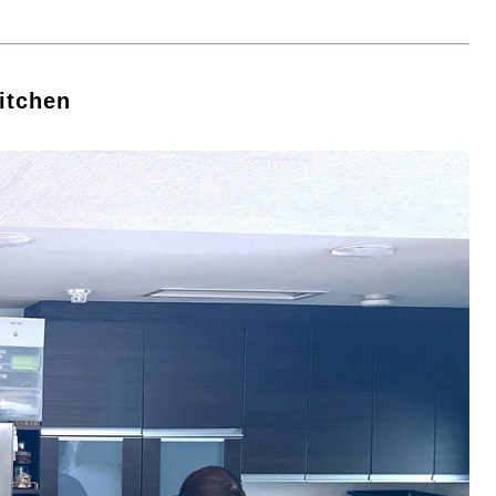
itchen