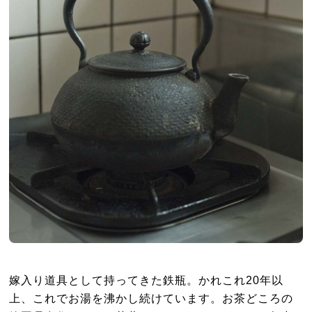
嫁入り道具として持ってきた鉄瓶。かれこれ20年以
上、これでお湯を沸かし続けています。お茶どころの