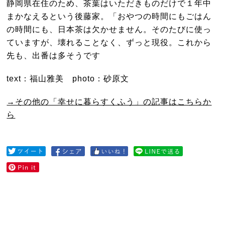
静岡県在住のため、茶葉はいただきものだけで１年中
まかなえるという後藤家。「おやつの時間にもごはん
の時間にも、日本茶は欠かせません。そのたびに使っ
ていますが、壊れることなく、ずっと現役。これから
先も、出番は多そうです
text：福山雅美 photo：砂原文
→その他の「幸せに暮らすくふう」の記事はこちらか
ら