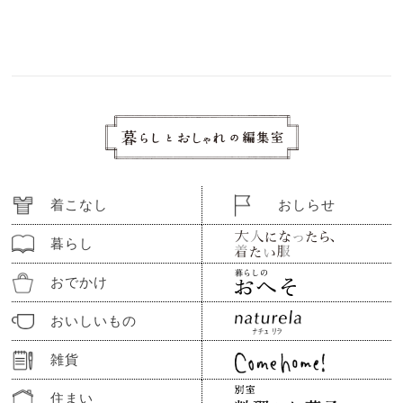
着こなし
おしらせ
暮らし
おでかけ
おいしいもの
雑貨
住まい