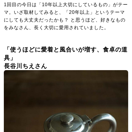
1回目の今日は「10年以上大切にしているもの」がテー
マ。いざ取材してみると、「20年以上」というテーマ
にしても大丈夫だったかも？ と思うほど、好きなもの
をみなさん、長く大切に愛用されていました。
「使うほどに愛着と風合いが増す、食卓の道
具」
長谷川ちえさん