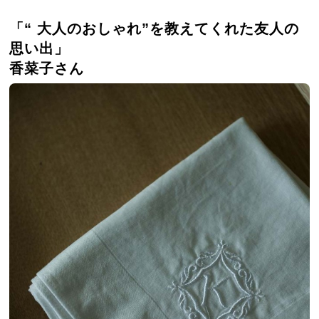
「“ 大人のおしゃれ”を教えてくれた友人の
思い出」
香菜子さん