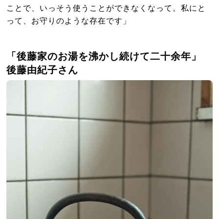
ことで、いっそう使うことができなくなって。私にと
って、お守りのような存在です」
「後藤家のお湯を沸かし続けて二十余年」
後藤由紀子さん