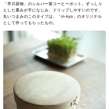
「早川器物」のシルバー製コーヒーポット。ずっしり
とした重みが手になじみ、ドリップしやすいのです。
丸いつまみのこのタイプは、「in-kyo」のオリジナル
として作ってもらったもの。