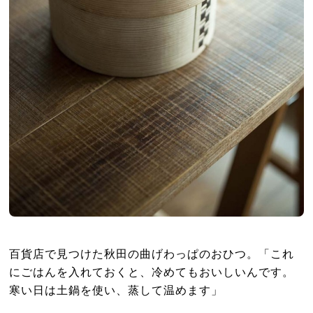
百貨店で見つけた秋田の曲げわっぱのおひつ。「これ
にごはんを入れておくと、冷めてもおいしいんです。
寒い日は土鍋を使い、蒸して温めます」