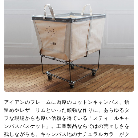
アイアンのフレームに肉厚のコットンキャンバス、鋲
留めやレザーリムといった頑強な作りに、あらゆるタ
フな現場からも厚い信頼を得ている「スティールキャ
ンバスバスケット」。工業製品ならではの荒々しさを
残しながらも、キャンバス地のナチュラルカラーがク