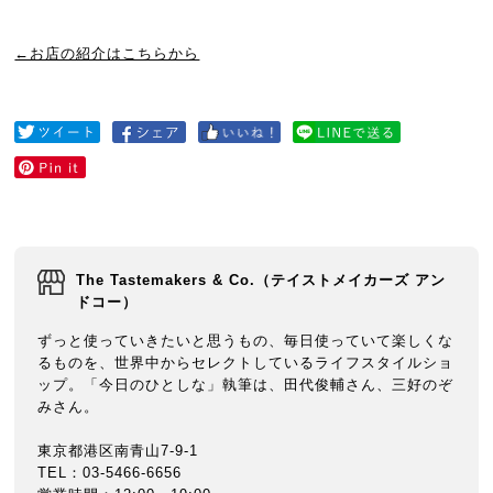
←お店の紹介はこちらから
The Tastemakers & Co.（テイストメイカーズ アン
ドコー）
ずっと使っていきたいと思うもの、毎日使っていて楽しくな
るものを、世界中からセレクトしているライフスタイルショ
ップ。「今日のひとしな」執筆は、田代俊輔さん、三好のぞ
みさん。
東京都港区南青山7-9-1
TEL：03-5466-6656