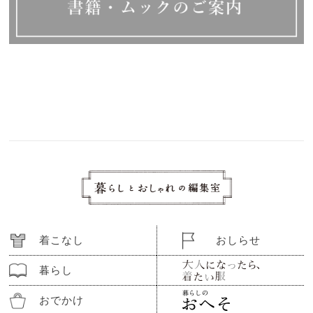
着こなし
おしらせ
暮らし
おでかけ