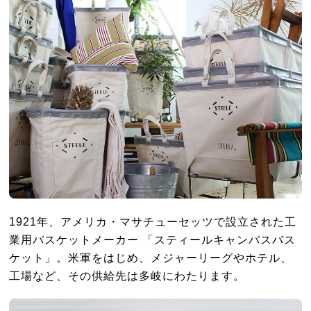
1921年、アメリカ・マサチューセッツで設立された工
業用バスケットメーカー 「スティールキャンバスバス
ケット」。米軍をはじめ、メジャーリーグやホテル、
工場など、その供給先は多岐にわたります。