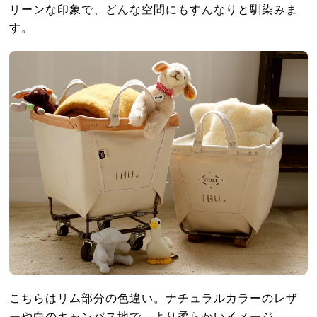
リーンな印象で、どんな空間にもすんなりと馴染みま
す。
こちらはリム部分の色違い。ナチュラルカラーのレザ
ーや白のキャンバス地で、より柔らかいイメージ。