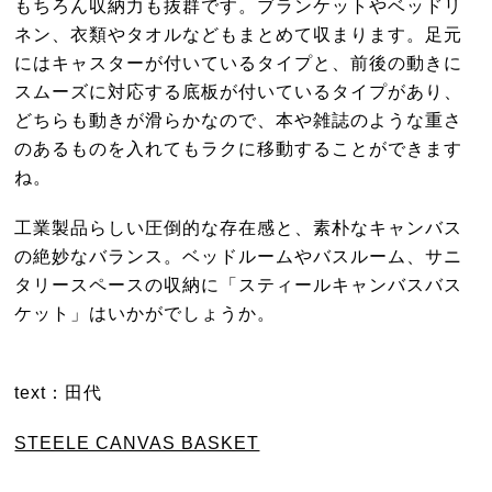
もちろん収納力も抜群です。ブランケットやベッドリ
ネン、衣類やタオルなどもまとめて収まります。足元
にはキャスターが付いているタイプと、前後の動きに
スムーズに対応する底板が付いているタイプがあり、
どちらも動きが滑らかなので、本や雑誌のような重さ
のあるものを入れてもラクに移動することができます
ね。
工業製品らしい圧倒的な存在感と、素朴なキャンバス
の絶妙なバランス。ベッドルームやバスルーム、サニ
タリースペースの収納に「スティールキャンバスバス
ケット」はいかがでしょうか。
text：田代
STEELE CANVAS BASKET