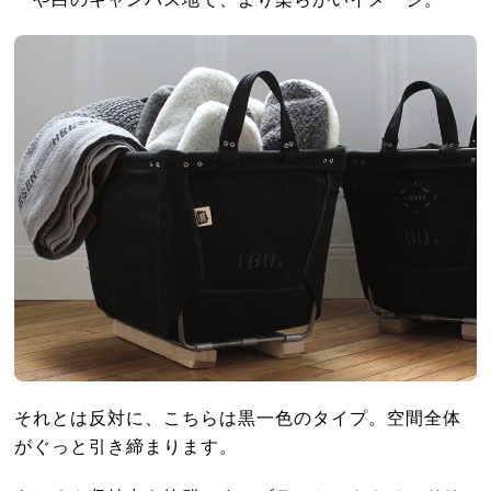
それとは反対に、こちらは黒一色のタイプ。空間全体
がぐっと引き締まります。