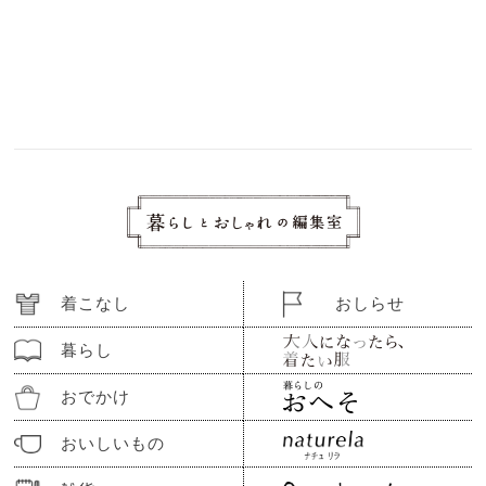
着こなし
おしらせ
暮らし
おでかけ
おいしいもの