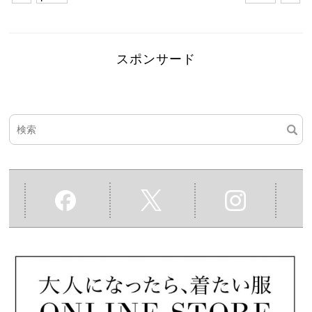
スポンサード