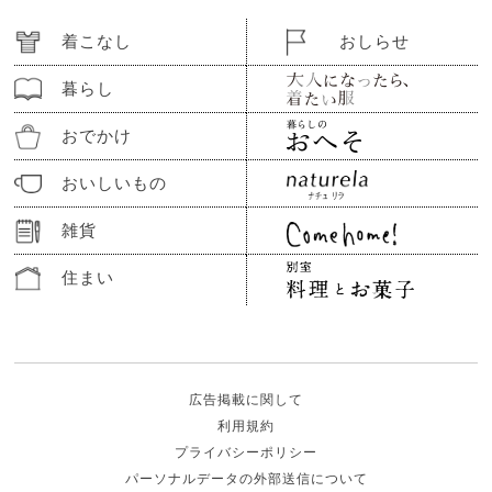
着こなし
おしらせ
暮らし
おでかけ
おいしいもの
雑貨
住まい
広告掲載に関して
利用規約
プライバシーポリシー
パーソナルデータの外部送信について