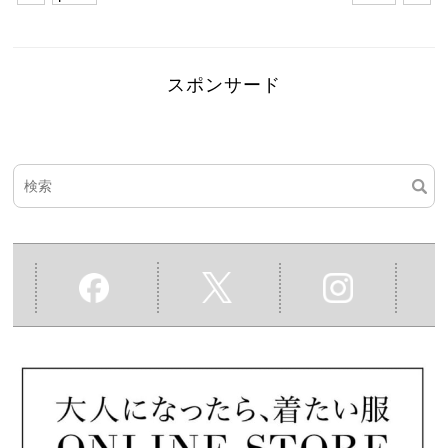
スポンサード