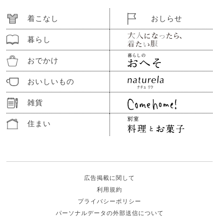
着こなし
おしらせ
暮らし
おでかけ
おいしいもの
雑貨
住まい
広告掲載に関して
利用規約
プライバシーポリシー
パーソナルデータの外部送信について