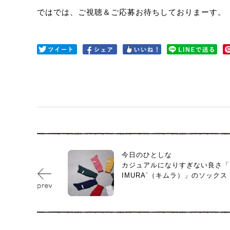
ではでは、ご視聴＆ご応募お待ちしておりまーす。
今日のひとしな
カジュアルになりすぎない良さ「
IMURA`（キムラ）」のソックス