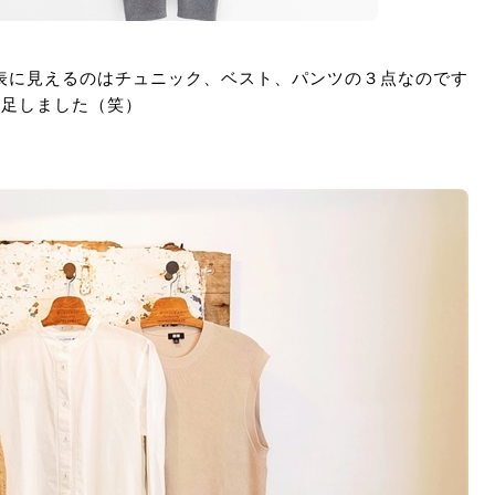
表に見えるのはチュニック、ベスト、パンツの３点なのです
い足しました（笑）