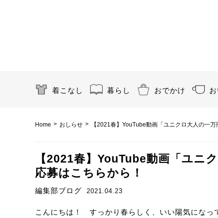
着こなし
暮らし
おでかけ
お
>
>
Home
おしらせ
【2021春】YouTube動画「ユニクロ大人の
【2021春】YouTube動画「
応募はこちらから！
編集部ブログ
2021.04.23
こんにちは！ すっかり春らしく、いい陽気になっ