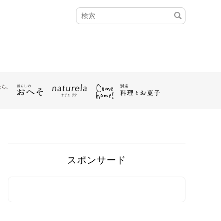
スポンサード