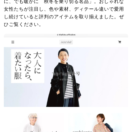
に、でも暖かに 秋冬を乗り切る名品」。おしゃれな
女性たちが注目し、色や素材、ディテール違いで愛用
し続けていると評判のアイテムを取り揃えました。ぜ
ひご覧ください。