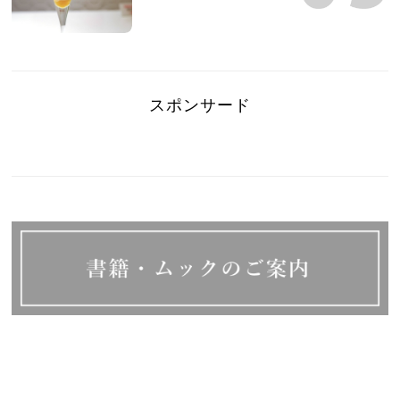
スポンサード