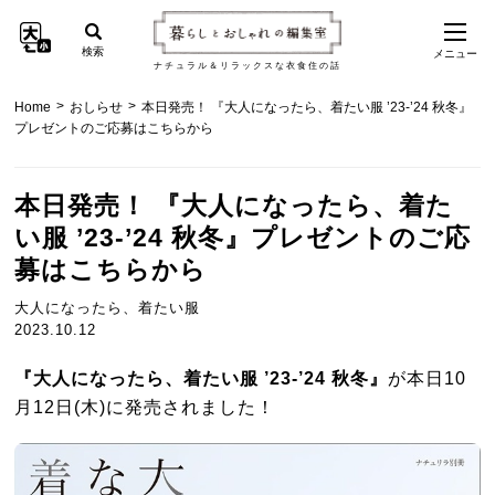
検索
メニュー
ナチュラル＆リラックスな衣食住の話
>
>
Home
おしらせ
本日発売！ 『大人になったら、着たい服 ’23-’24 秋冬』
プレゼントのご応募はこちらから
本日発売！ 『大人になったら、着た
い服 ’23-’24 秋冬』プレゼントのご応
募はこちらから
大人になったら、着たい服
2023.10.12
『大人になったら、着たい服 ’23-’24 秋冬』
が本日10
月12日(木)に発売されました！