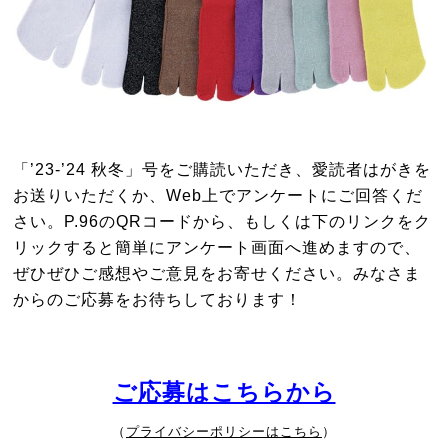
「’23-’24 秋冬」号をご購読いただき、愛読者はがきを
お送りいただくか、Web上でアンケートにご回答くだ
さい。P.96のQRコードから、もしくは下のリンクをク
リックすると簡単にアンケート画面へ進めますので、
ぜひぜひご感想やご意見をお寄せください。みなさま
からのご応募をお待ちしております！
ご応募はこちらから
（
プライバシーポリシーはこちら
）