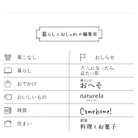
着こなし
おしらせ
暮らし
おでかけ
おいしいもの
雑貨
住まい