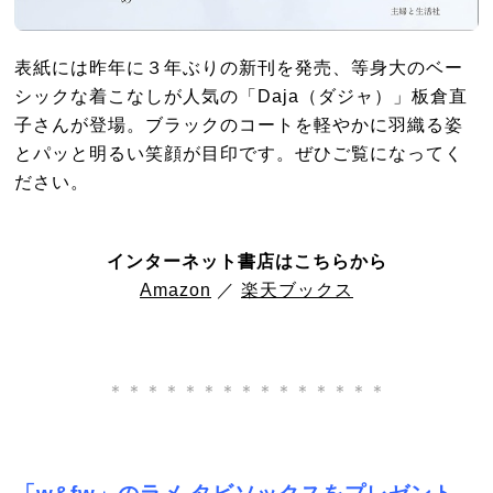
表紙には昨年に３年ぶりの新刊を発売、等身大のベー
シックな着こなしが人気の「Daja（ダジャ）」板倉直
子さんが登場。ブラックのコートを軽やかに羽織る姿
とパッと明るい笑顔が目印です。ぜひご覧になってく
ださい。
インターネット書店はこちらから
Amazon
／
楽天ブックス
＊＊＊＊＊＊＊＊＊＊＊＊＊＊＊