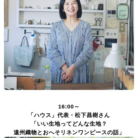
16:00～
「ハウス」代表・松下昌樹さん
「いい生地ってどんな生地？
遠州織物とおへそリネンワンピースの話」