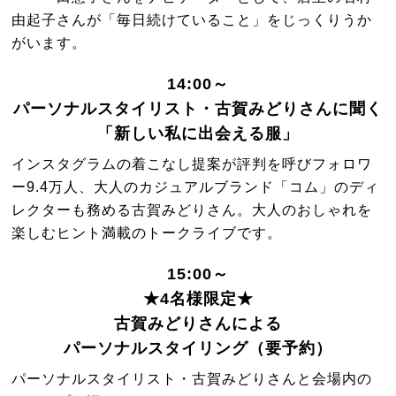
由起子さんが「毎日続けていること」をじっくりうか
がいます。
14:00～
パーソナルスタイリスト・古賀みどりさんに聞く
「新しい私に出会える服」
インスタグラムの着こなし提案が評判を呼びフォロワ
ー9.4万人、大人のカジュアルブランド「コム」のディ
レクターも務める古賀みどりさん。大人のおしゃれを
楽しむヒント満載のトークライブです。
15:00～
★4名様限定★
古賀みどりさんによる
パーソナルスタイリング（要予約）
パーソナルスタイリスト・古賀みどりさんと会場内の