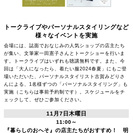
トークライブやパーソナルスタイリングなど
様々なイベントを実施
会場には、誌面でおなじみの人気ショップの店主たち
が集い、文筆家一田憲子さんとトークショーを行いま
す。トークライブはいずれも聴講無料です。また、今
回は「大人になったら、着たい服2024春夏」にもご登
場いただいた、パーソナルスタイリスト古賀みどりさ
んによる、1名様ずつの「パーソナルスタイリング」も
実施（こちらは事前予約制です）。スケジュールをチ
ェックして、ぜひご参加ください。
11月7日木曜日
11:00～
『暮らしのおへそ』の店主たちがおすすめ！ 明