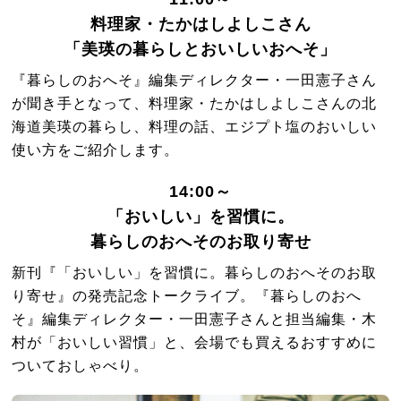
料理家・たかはしよしこさん
「美瑛の暮らしとおいしいおへそ」
『暮らしのおへそ』編集ディレクター・一田憲子さん
が聞き手となって、料理家・たかはしよしこさんの北
海道美瑛の暮らし、料理の話、エジプト塩のおいしい
使い方をご紹介します。
14:00～
「おいしい」を習慣に。
暮らしのおへそのお取り寄せ
新刊『「おいしい」を習慣に。暮らしのおへそのお取
り寄せ』の発売記念トークライブ。『暮らしのおへ
そ』編集ディレクター・一田憲子さんと担当編集・木
村が「おいしい習慣」と、会場でも買えるおすすめに
ついておしゃべり。