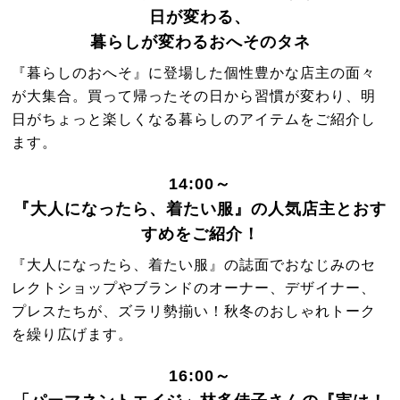
日が変わる、
暮らしが変わるおへそのタネ
『暮らしのおへそ』に登場した個性豊かな店主の面々
が大集合。買って帰ったその日から習慣が変わり、明
日がちょっと楽しくなる暮らしのアイテムをご紹介し
ます。
14:00～
『大人になったら、着たい服』の人気店主とおす
すめをご紹介！
『大人になったら、着たい服』の誌面でおなじみのセ
レクトショップやブランドのオーナー、デザイナー、
プレスたちが、ズラリ勢揃い！秋冬のおしゃれトーク
を繰り広げます。
16:00～