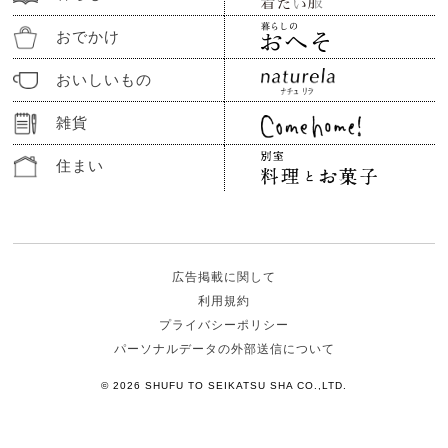
おでかけ
おいしいもの
雑貨
住まい
広告掲載に関して
利用規約
プライバシーポリシー
パーソナルデータの外部送信について
© 2026 SHUFU TO SEIKATSU SHA CO.,LTD.