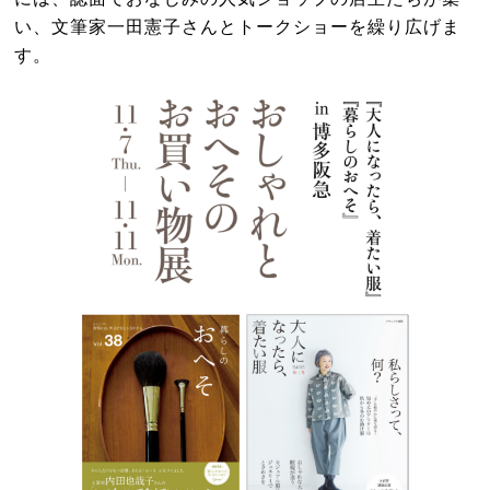
い、文筆家一田憲子さんとトークショーを繰り広げま
す。