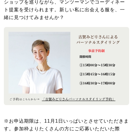
ショップを巡りながら、マンツーマンでコーディネー
ト提案を受けられます。新しい私に出会える服を、一
緒に見つけてみませんか？
※お申込期限は、11月1日いっぱいとさせていただきま
す。参加枠よりたくさんの方にご応募いただいた際