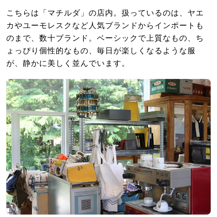
こちらは「マチルダ」の店内。扱っているのは、ヤエ
カやユーモレスクなど人気ブランドからインポートも
のまで、数十ブランド。ベーシックで上質なもの、ち
ょっぴり個性的なもの、毎日が楽しくなるような服
が、静かに美しく並んでいます。