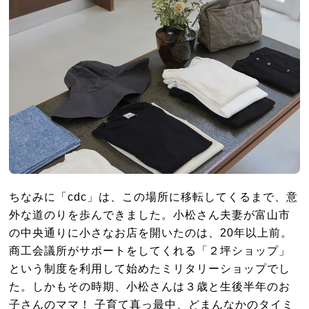
ちなみに「cdc」は、この場所に移転してくるまで、意
外な道のりを歩んできました。小松さん夫妻が富山市
の中央通りに小さなお店を開いたのは、20年以上前。
商工会議所がサポートをしてくれる「２坪ショップ」
という制度を利用して始めたミリタリーショップでし
た。しかもその時期、小松さんは３歳と生後半年のお
子さんのママ！ 子育て真っ最中、どまんなかのタイミ