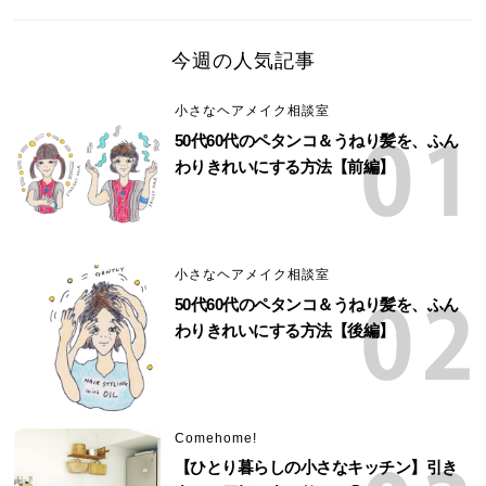
今週の人気記事
小さなヘアメイク相談室
50代60代のペタンコ＆うねり髪を、ふん
わりきれいにする方法【前編】
小さなヘアメイク相談室
50代60代のペタンコ＆うねり髪を、ふん
わりきれいにする方法【後編】
Comehome!
【ひとり暮らしの小さなキッチン】引き