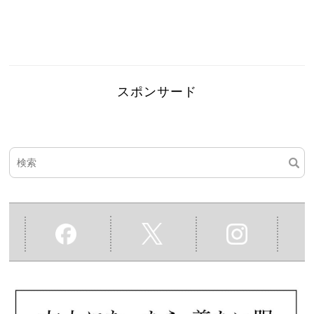
スポンサード