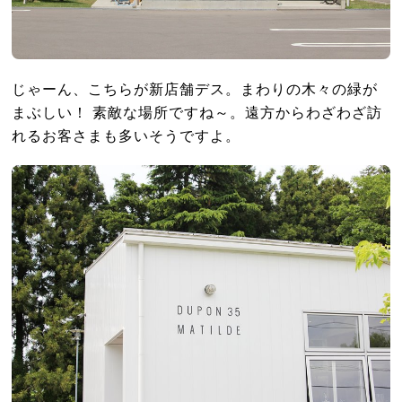
じゃーん、こちらが新店舗デス。まわりの木々の緑が
まぶしい！ 素敵な場所ですね～。遠方からわざわざ訪
れるお客さまも多いそうですよ。