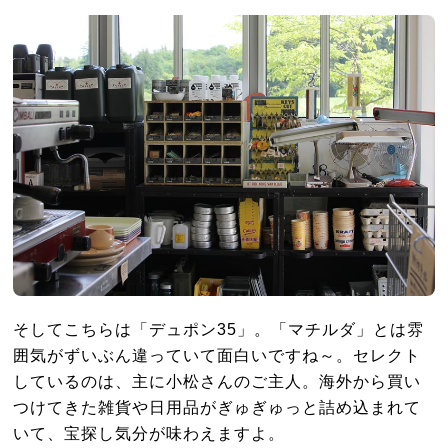
そしてこちらは「デュポン35」。「マチルダ」とは雰
囲気がずいぶん違っていて面白いですね～。セレクト
しているのは、主に小松さんのご主人。海外から買い
つけてきた雑貨や日用品がぎゅぎゅっと詰め込まれて
いて、宝探し気分が味わえますよ。