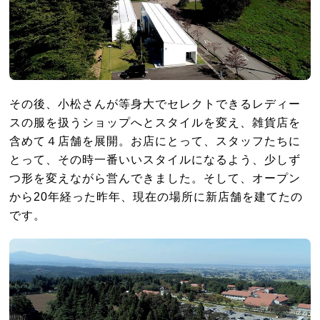
その後、小松さんが等身大でセレクトできるレディー
スの服を扱うショップへとスタイルを変え、雑貨店を
含めて４店舗を展開。お店にとって、スタッフたちに
とって、その時一番いいスタイルになるよう、少しず
つ形を変えながら営んできました。そして、オープン
から20年経った昨年、現在の場所に新店舗を建てたの
です。