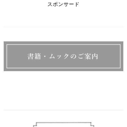
スポンサード