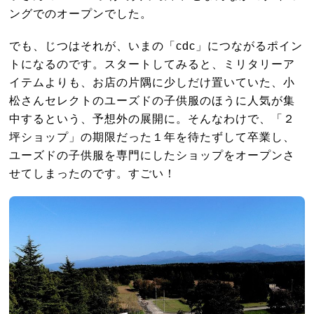
ングでのオープンでした。
でも、じつはそれが、いまの「cdc」につながるポイン
トになるのです。スタートしてみると、ミリタリーア
イテムよりも、お店の片隅に少しだけ置いていた、小
松さんセレクトのユーズドの子供服のほうに人気が集
中するという、予想外の展開に。そんなわけで、「２
坪ショップ」の期限だった１年を待たずして卒業し、
ユーズドの子供服を専門にしたショップをオープンさ
せてしまったのです。すごい！