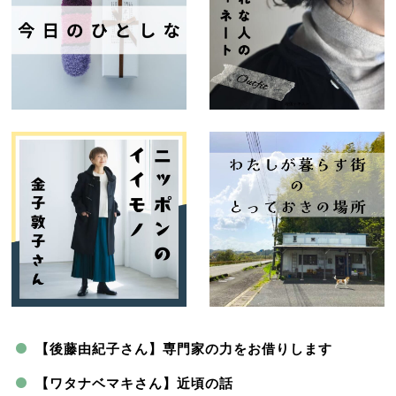
【後藤由紀子さん】専門家の力をお借りします
【ワタナベマキさん】近頃の話