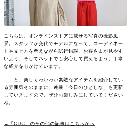
こちらは、オンラインストアに載せる写真の撮影風
景。スタッフが交代でモデルになって、コーディネー
トや見せ方を考えながら試行錯誤。お客さまが見やす
いよう、そしてネットでも安心して買えるよう、丁寧
な紹介を心がけています。
……と、楽しくわいわい素敵なアイテムを紹介してい
る雰囲気そのままに、連載「今日のひとしな」も更新
していきますので、ぜひお楽しみにしていてください
ね。
←「CDC」のその他の記事はこちらから