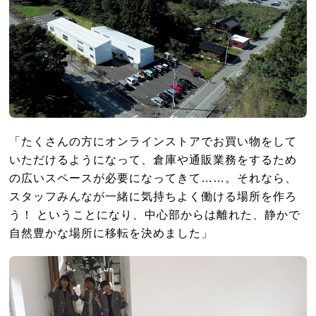
「たくさんの方にオンラインストアでお買い物をして
いただけるようになって、倉庫や通販業務をするため
の広いスペースが必要になってきて……。それなら、
スタッフみんなが一緒に気持ちよく働ける場所を作ろ
う！ ということになり、中心部からは離れた、静かで
自然豊かな場所に移転を決めました」