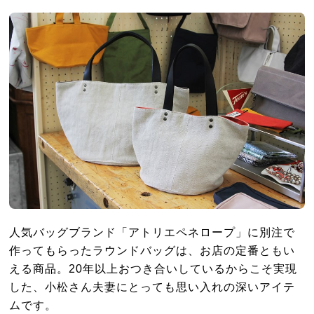
人気バッグブランド「アトリエペネロープ」に別注で
作ってもらったラウンドバッグは、お店の定番ともい
える商品。20年以上おつき合いしているからこそ実現
した、小松さん夫妻にとっても思い入れの深いアイテ
ムです。