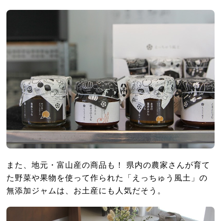
また、地元・富山産の商品も！ 県内の農家さんが育て
た野菜や果物を使って作られた「えっちゅう風土」の
無添加ジャムは、お土産にも人気だそう。