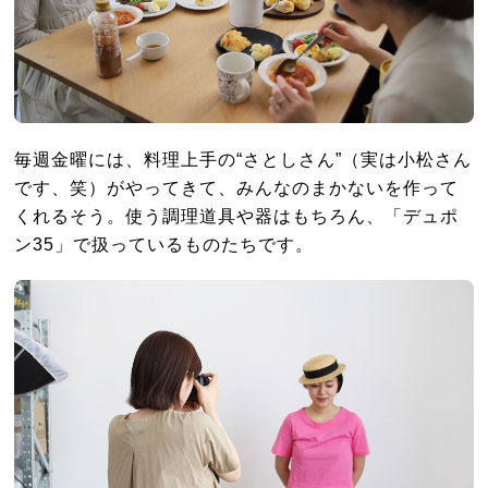
毎週金曜には、料理上手の“さとしさん”（実は小松さん
です、笑）がやってきて、みんなのまかないを作って
くれるそう。使う調理道具や器はもちろん、「デュポ
ン35」で扱っているものたちです。