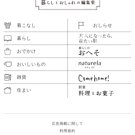
着こなし
おしらせ
暮らし
おでかけ
おいしいもの
雑貨
住まい
広告掲載に関して
利用規約