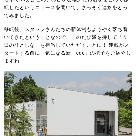
転したというニュースを聞いて、さっそく連絡をとっ
てみました。
移転後、スタッフさんたちの新体制もようやく落ち着
いてきたということなので、このたび満を持して「今
日のひとしな」を担当していただくことに！ 連載がス
タートする前に、気になる新「cdc」の様子をご紹介し
ますね。