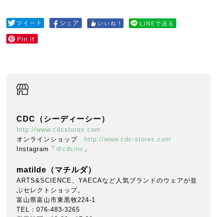
CDC（シーディーシー）
http://www.cdcstores.com
オンラインショップ
http://www.cdc-stores.com
Instagram「
＠cdcinc
」
matilde（マチルダ）
ARTS&SCIENCE、YAECAなど人気ブランドのウェアが並
ぶセレクトショップ。
富山県富山市東黒牧224-1
TEL：076-483-3265