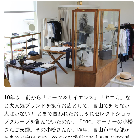
10年以上前から「アーツ＆サイエンス」「ヤエカ」な
ど大人気ブランドを扱うお店として、富山で知らない
人はいない！ とまで言われたおしゃれセレクトショッ
プグループを営んでいたのが、「cdc」オーナーの小松
さんご夫婦。その小松さんが、昨年、富山市中心部か
ら車で30分ほどの、のどかな場所にお店をまとめて移