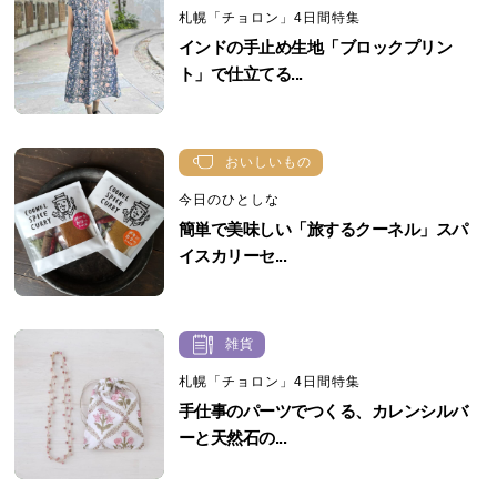
札幌「チョロン」4日間特集
インドの手止め生地「ブロックプリン
ト」で仕立てる...
おいしいもの
今日のひとしな
簡単で美味しい「旅するクーネル」スパ
イスカリーセ...
雑貨
札幌「チョロン」4日間特集
手仕事のパーツでつくる、カレンシルバ
ーと天然石の...