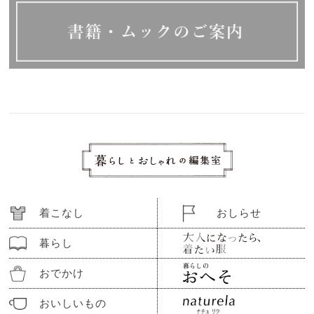
着こなし
おしらせ
暮らし
おでかけ
おいしいもの