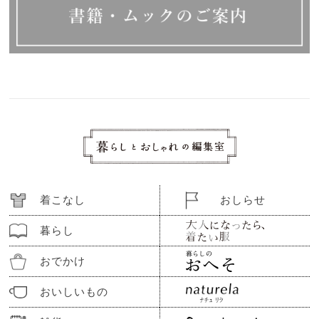
着こなし
おしらせ
暮らし
おでかけ
おいしいもの