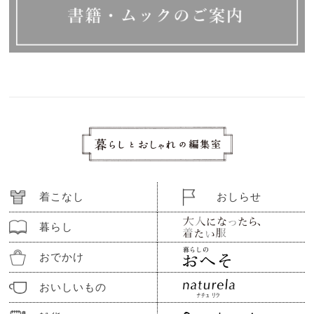
着こなし
おしらせ
暮らし
おでかけ
おいしいもの