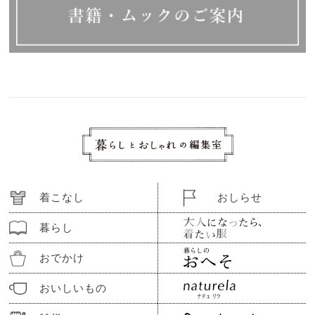
着こなし
おしらせ
暮らし
おでかけ
おいしいもの