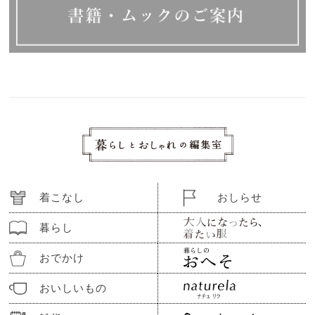
着こなし
おしらせ
暮らし
おでかけ
おいしいもの