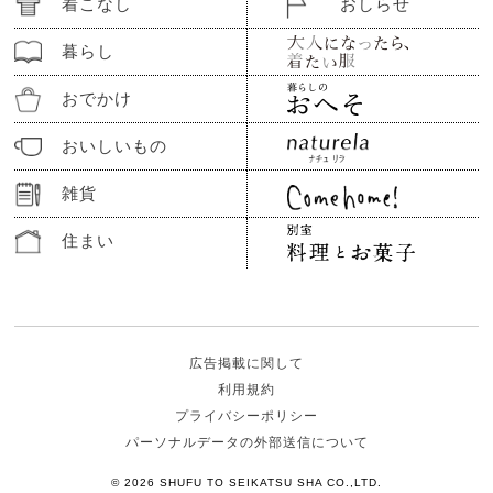
着こなし
おしらせ
暮らし
おでかけ
おいしいもの
雑貨
住まい
広告掲載に関して
利用規約
プライバシーポリシー
パーソナルデータの外部送信について
© 2026 SHUFU TO SEIKATSU SHA CO.,LTD.