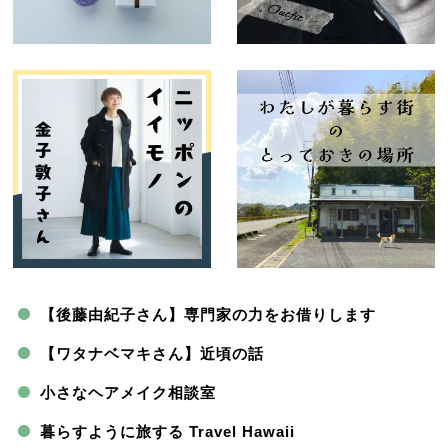
【後藤由紀子さん】専門家の力をお借りします
【ワタナベマキさん】近頃の話
小さなヘアメイク相談室
暮らすように旅する Travel Hawaii