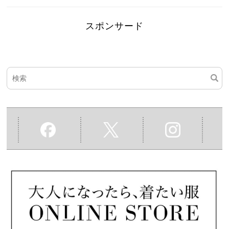
スポンサード