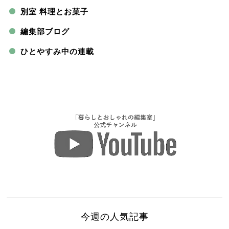
別室 料理とお菓子
編集部ブログ
ひとやすみ中の連載
今週の人気記事