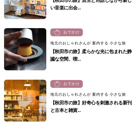
【秋田市の旅】店主と対話しながら新し
い音楽に出会...
おでかけ
地元のおしゃれさんが 案内する 小さな旅
【秋田市の旅】柔らかな光に包まれた静
謐な空間、喫...
おでかけ
地元のおしゃれさんが 案内する 小さな旅
【秋田市の旅】好奇心を刺激される新刊
と古本と雑貨...