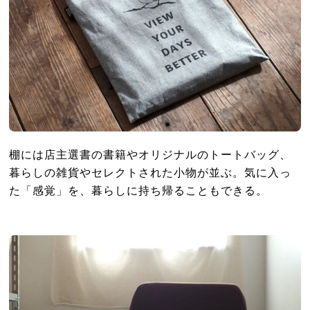
棚には店主選書の書籍やオリジナルのトートバッグ、
暮らしの雑貨やセレクトされた小物が並ぶ。気に入っ
た「感覚」を、暮らしに持ち帰ることもできる。