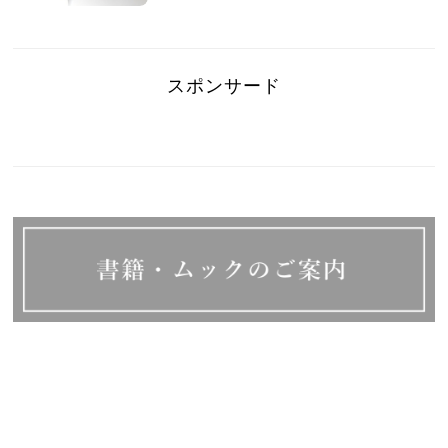
スポンサード