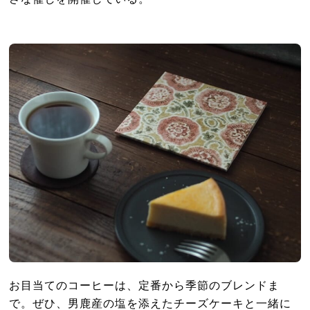
お目当てのコーヒーは、定番から季節のブレンドま
で。ぜひ、男鹿産の塩を添えたチーズケーキと一緒に