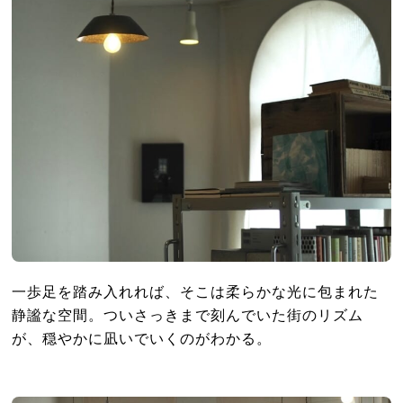
一歩足を踏み入れれば、そこは柔らかな光に包まれた
静謐な空間。ついさっきまで刻んでいた街のリズム
が、穏やかに凪いでいくのがわかる。