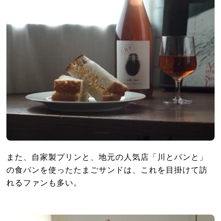
また、自家製プリンと、地元の人気店「川とパンと」
の食パンを使ったたまごサンドは、これを目掛けて訪
れるファンも多い。