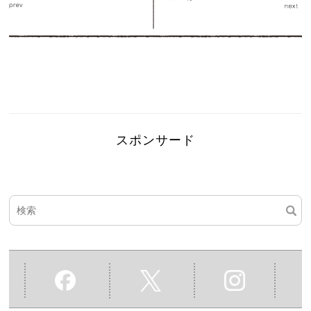
スポンサード