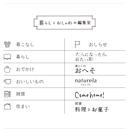
着こなし
おしらせ
暮らし
おでかけ
おいしいもの
雑貨
住まい