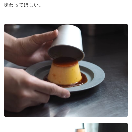
味わってほしい。