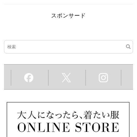
スポンサード