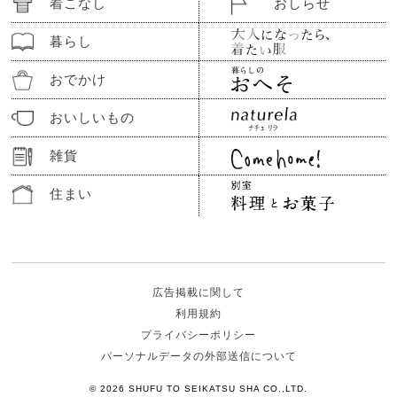
着こなし
おしらせ
暮らし
おでかけ
おいしいもの
雑貨
住まい
広告掲載に関して
利用規約
プライバシーポリシー
パーソナルデータの外部送信について
© 2026 SHUFU TO SEIKATSU SHA CO.,LTD.