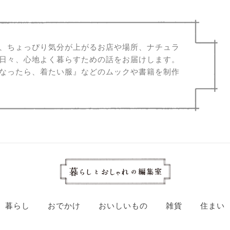
、ちょっぴり気分が上がるお店や場所、ナチュラ
日々、心地よく暮らすための話をお届けします。
なったら、着たい服』などのムックや書籍を制作
暮らし
おでかけ
おいしいもの
雑貨
住まい