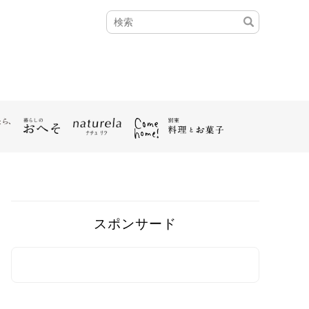
スポンサード