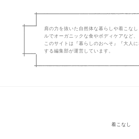
肩の力を抜いた自然体な暮らしや着こなし
ルでオーガニックな食やボディケアなど、
このサイトは『暮らしのおへそ』『大人に
する編集部が運営しています。
着こなし