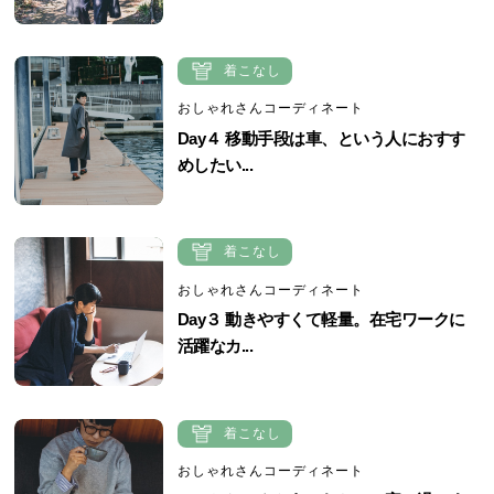
着こなし
おしゃれさんコーディネート
Day４ 移動手段は車、という人におすす
めしたい...
着こなし
おしゃれさんコーディネート
Day３ 動きやすくて軽量。在宅ワークに
活躍なカ...
着こなし
おしゃれさんコーディネート