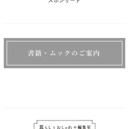
スポンサード