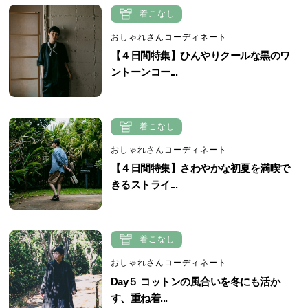
着こなし
おしゃれさんコーディネート
【４日間特集】ひんやりクールな黒のワ
ントーンコー...
着こなし
おしゃれさんコーディネート
【４日間特集】さわやかな初夏を満喫で
きるストライ...
着こなし
おしゃれさんコーディネート
Day５ コットンの風合いを冬にも活か
す、重ね着...