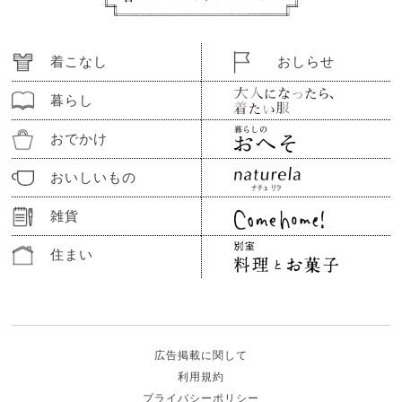
着こなし
おしらせ
暮らし
おでかけ
おいしいもの
雑貨
住まい
広告掲載に関して
利用規約
プライバシーポリシー