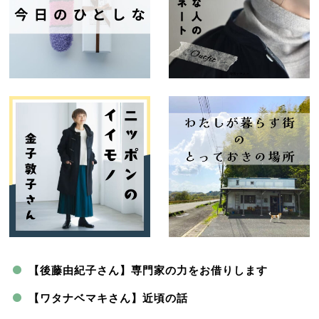
【後藤由紀子さん】専門家の力をお借りします
【ワタナベマキさん】近頃の話