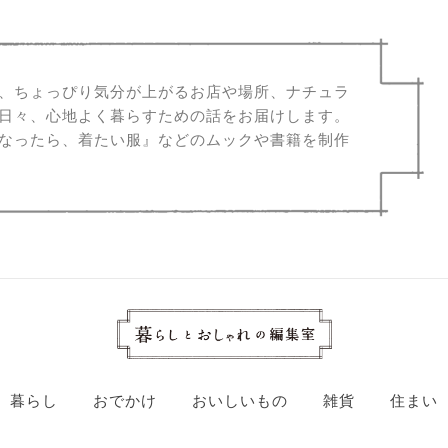
、ちょっぴり気分が上がるお店や場所、ナチュラ
日々、心地よく暮らすための話をお届けします。
なったら、着たい服』などのムックや書籍を制作
暮らし
おでかけ
おいしいもの
雑貨
住まい