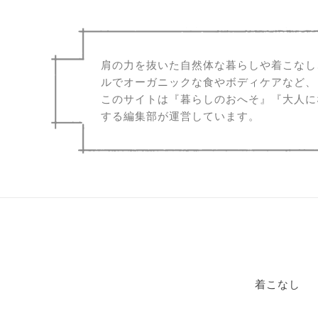
肩の力を抜いた自然体な暮らしや着こなし
ルでオーガニックな食やボディケアなど、
このサイトは『暮らしのおへそ』『大人に
する編集部が運営しています。
着こなし